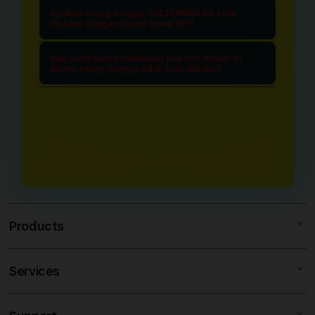
memastiakan Anda mendapatkan
Ya, tentu saja. Di dalam ruang
mengamankan informasi, memeriksa
Apakah ruang tunggu SULTANWIN ini bisa
link akses yang asli dan terbebas dari
tunggu menarik ini, semua data
diakses dengan lancar lewat HP?
pembaruan sistem, dan
risiko pemblokiran internet (nawala)
mengenai link alternatif resmi,
Sangat bisa. SULTANWIN
mendapatkan akses langsung yang
maupun situs tiruan (phishing). Ini
Apa yang harus dilakukan jika link tujuan di
kestabilan server, dan rujukan
dioptimalkan dengan sistem yang
dalam ruang tunggu tidak bisa dibuka?
aman sebelum menuju ke situs toto
adalah jalur transit paling aman
bandar togel online terpercaya
ringan dan responsif. Baik Anda
4d utama.
Jika Anda menemui kendala, Anda
untuk menuju bandar togel online
diperbarui secara berkala setiap hari
menggunakan smartphone
tidak perlu panik. Cukup muat ulang
pilihan Anda.
demi kenyamanan para pengunjung.
(Android/iOS), tablet, maupun
(refresh) halaman ruang tunggu
desktop, Anda dapat mengakses
SULTANWIN ini. Sistem kami akan
ruang tunggu ini dengan cepat tanpa
secara otomatis menyediakan opsi
hambatan atau loading yang lama.
link alternatif cadangan yang aktif
dan siap digunakan langsung.
Products
Services
SULTANWIN
TOTO 4D