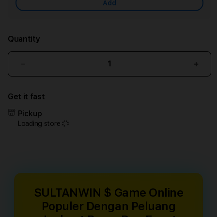
Add
Quantity
Decrease
Incr
quantity
quant
for
for
Get it fast
SULTANWIN
SUL
$
$
Pickup
Game
Gam
Loading store
Online
Onlin
Populer
Popu
Dengan
Deng
Peluang
Pelu
Jackpot
Jack
Besar
Besa
Dan
Dan
SULTANWIN $ Game Online
Event
Even
Populer Dengan Peluang
Harian
Hari