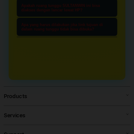
memastiakan Anda mendapatkan
Ya, tentu saja. Di dalam ruang
mengamankan informasi, memeriksa
Apakah ruang tunggu SULTANWIN ini bisa
link akses yang asli dan terbebas dari
tunggu menarik ini, semua data
diakses dengan lancar lewat HP?
pembaruan sistem, dan
risiko pemblokiran internet (nawala)
mengenai link alternatif resmi,
Sangat bisa. SULTANWIN
mendapatkan akses langsung yang
maupun situs tiruan (phishing). Ini
Apa yang harus dilakukan jika link tujuan di
kestabilan server, dan rujukan
dioptimalkan dengan sistem yang
dalam ruang tunggu tidak bisa dibuka?
aman sebelum menuju ke situs toto
adalah jalur transit paling aman
bandar togel online terpercaya
ringan dan responsif. Baik Anda
4d utama.
Jika Anda menemui kendala, Anda
untuk menuju bandar togel online
diperbarui secara berkala setiap hari
menggunakan smartphone
tidak perlu panik. Cukup muat ulang
pilihan Anda.
demi kenyamanan para pengunjung.
(Android/iOS), tablet, maupun
(refresh) halaman ruang tunggu
desktop, Anda dapat mengakses
SULTANWIN ini. Sistem kami akan
ruang tunggu ini dengan cepat tanpa
secara otomatis menyediakan opsi
hambatan atau loading yang lama.
link alternatif cadangan yang aktif
dan siap digunakan langsung.
Products
Services
SULTANWIN
TOTO 4D