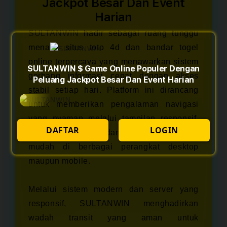
Jackpot Besar Dan Event
Harian
SULTANWIN
hadir sebagai ruang tunggu
menarik situs toto 4d dan bandar togel
online terpercaya yang menawarkan sistem
SULTANWIN $ Game Online Populer Dengan
gerbang informasi cepat dengan akses
Peluang Jackpot Besar Dan Event Harian
stabil setiap hari. Platform ini dirancang
untuk memberikan pengalaman navigasi
yang nyaman melalui tampilan responsif,
DAFTAR
LOGIN
halaman ringan, dan dukungan akses
mudah di berbagai perangkat desktop
maupun mobile.
Melalui sistem modern dan server yang
responsif, SULTANWIN menghadirkan
wadah transit yang aman untuk