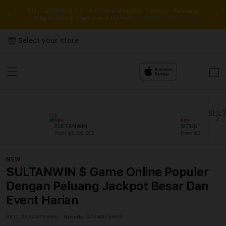
rkan
SULTANWIN $ Game Online Populer Dengan Peluang
SU
ses
Jackpot Besar Dan Event Harian
Kunjungi Sekarang !
ter
Select your store
Cart
NEW
NEW
SULTANWIN
SITUS TOTO
From $8.008 SGD
From $807.77 SGD
NEW
SULTANWIN $ Game Online Populer
Dengan Peluang Jackpot Besar Dan
Event Harian
SKU:
9484875888
Barcode:
9484875888