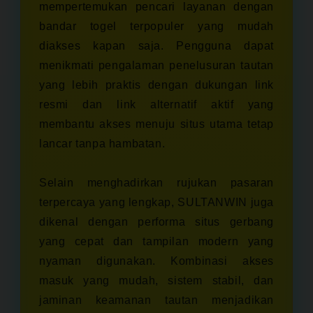
mempertemukan pencari layanan dengan
bandar togel terpopuler yang mudah
diakses kapan saja. Pengguna dapat
menikmati pengalaman penelusuran tautan
yang lebih praktis dengan dukungan link
resmi dan link alternatif aktif yang
membantu akses menuju situs utama tetap
lancar tanpa hambatan.
Selain menghadirkan rujukan pasaran
terpercaya yang lengkap, SULTANWIN juga
dikenal dengan performa situs gerbang
yang cepat dan tampilan modern yang
nyaman digunakan. Kombinasi akses
masuk yang mudah, sistem stabil, dan
jaminan keamanan tautan menjadikan