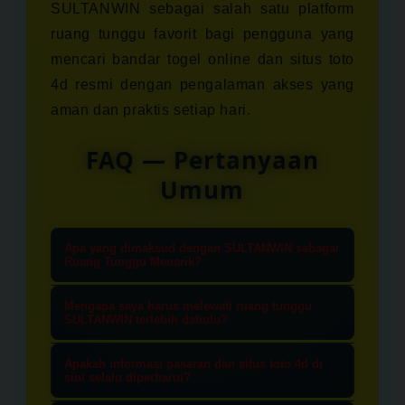
SULTANWIN sebagai salah satu platform
ruang tunggu favorit bagi pengguna yang
mencari bandar togel online dan situs toto
4d resmi dengan pengalaman akses yang
aman dan praktis setiap hari.
FAQ — Pertanyaan
Umum
Apa yang dimaksud dengan SULTANWIN sebagai
Ruang Tunggu Menarik?
SULTANWIN adalah sebuah platform
Mengapa saya harus melewati ruang tunggu
perantara atau halaman gerbang
SULTANWIN terlebih dahulu?
resmi yang dirancang secara
Ruang tunggu SULTANWIN berfungsi
Apakah informasi pasaran dan situs toto 4d di
menarik untuk menyambut para
sebagai filter keamanan untuk
sini selalu diperbarui?
pengguna. Di sini, Anda bisa