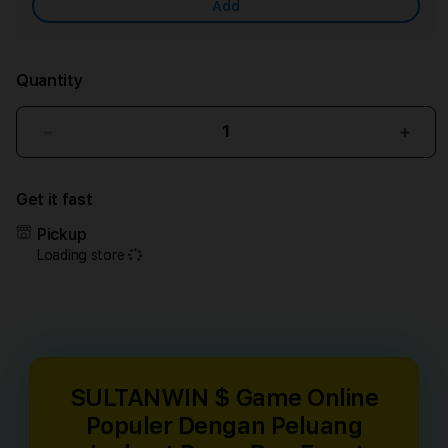
Add
Quantity
Decrease
Incr
quantity
quant
for
for
Get it fast
SULTANWIN
SUL
$
$
Pickup
Game
Gam
Loading store
Online
Onlin
Populer
Popu
Dengan
Deng
Peluang
Pelu
Jackpot
Jack
Besar
Besa
Dan
Dan
SULTANWIN $ Game Online
Event
Even
Populer Dengan Peluang
Harian
Hari