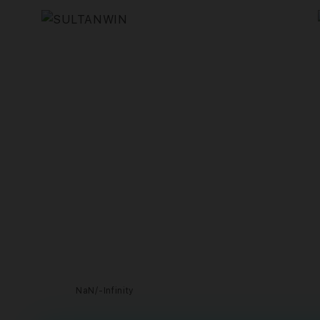
Open
media
6
in
modal
Open
of
NaN
/
-Infinity
media
8