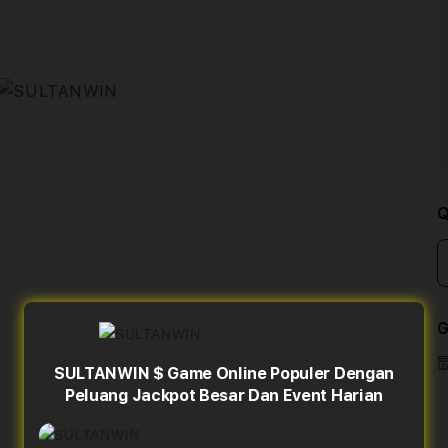
Open
media
5
in
modal
Q
G
SULTANWIN $ Game Online Populer Dengan
Peluang Jackpot Besar Dan Event Harian