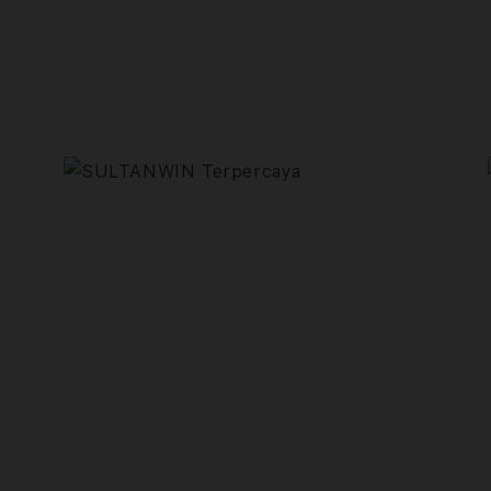
Open
media
2
in
modal