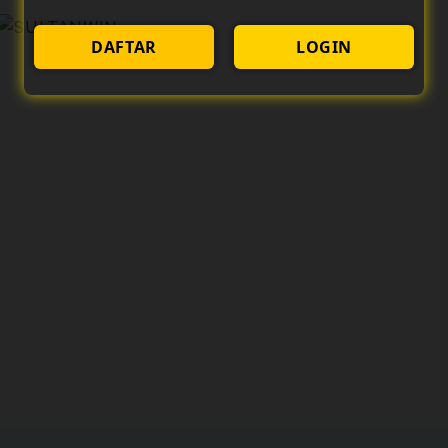
Open
media
DAFTAR
LOGIN
7
in
modal
Open
media
9