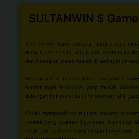
in
modal
SULTANWIN $ Game O
SULTANWIN
hadir sebagai ruang tunggu menar
dengan akses stabil setiap hari. Platform ini
dan dukungan akses mudah di berbagai perang
Melalui sistem modern dan server yang resp
bandar togel terpopuler yang mudah diakse
dukungan link resmi dan link alternatif aktif 
Selain menghadirkan rujukan pasaran terper
modern yang nyaman digunakan. Kombinasi a
salah satu platform ruang tunggu favorit bagi