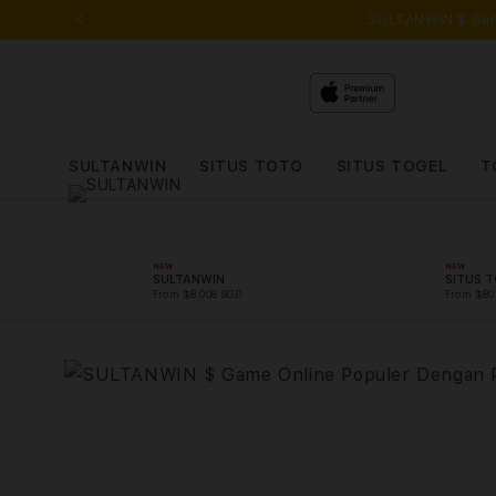
SULTANWIN $ Game
SULTANWIN
SITUS TOTO
SITUS TOGEL
T
NEW
NEW
SULTANWIN
SITUS 
From $8.008 SGD
From $80
Skip to
product
information