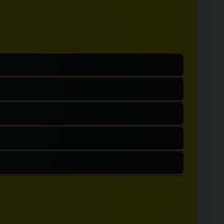
g secara menarik untuk menyambut para
 mendapatkan akses langsung yang aman
n link akses yang asli dan terbebas dari
aling aman untuk menuju bandar togel online
estabilan server, dan rujukan bandar togel
gunakan smartphone (Android/iOS), tablet,
ading yang lama.
g tunggu SULTANWIN ini. Sistem kami akan
ng.