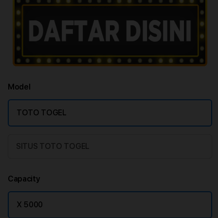
Model
TOTO TOGEL
SITUS TOTO TOGEL
Capacity
X 5000