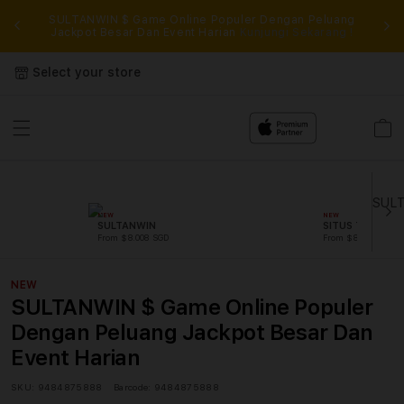
rkan
SULTANWIN $ Game Online Populer Dengan Peluang
SU
ses
Jackpot Besar Dan Event Harian
Kunjungi Sekarang !
ter
Select your store
Cart
NEW
NEW
SULTANWIN
SITUS TOTO
From $8.008 SGD
From $807.77 SGD
NEW
SULTANWIN $ Game Online Populer
Dengan Peluang Jackpot Besar Dan
Event Harian
SKU:
9484875888
Barcode:
9484875888