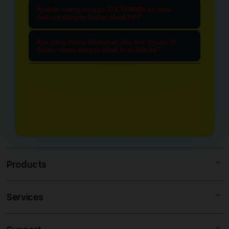
memastiakan Anda mendapatkan
Ya, tentu saja. Di dalam ruang
mengamankan informasi, memeriksa
Apakah ruang tunggu SULTANWIN ini bisa
link akses yang asli dan terbebas dari
tunggu menarik ini, semua data
diakses dengan lancar lewat HP?
pembaruan sistem, dan
risiko pemblokiran internet (nawala)
mengenai link alternatif resmi,
Sangat bisa. SULTANWIN
mendapatkan akses langsung yang
maupun situs tiruan (phishing). Ini
Apa yang harus dilakukan jika link tujuan di
kestabilan server, dan rujukan
dioptimalkan dengan sistem yang
dalam ruang tunggu tidak bisa dibuka?
aman sebelum menuju ke situs toto
adalah jalur transit paling aman
bandar togel online terpercaya
ringan dan responsif. Baik Anda
4d utama.
Jika Anda menemui kendala, Anda
untuk menuju bandar togel online
diperbarui secara berkala setiap hari
menggunakan smartphone
tidak perlu panik. Cukup muat ulang
pilihan Anda.
demi kenyamanan para pengunjung.
(Android/iOS), tablet, maupun
(refresh) halaman ruang tunggu
desktop, Anda dapat mengakses
SULTANWIN ini. Sistem kami akan
ruang tunggu ini dengan cepat tanpa
secara otomatis menyediakan opsi
hambatan atau loading yang lama.
link alternatif cadangan yang aktif
dan siap digunakan langsung.
Products
Services
SULTANWIN
TOTO 4D