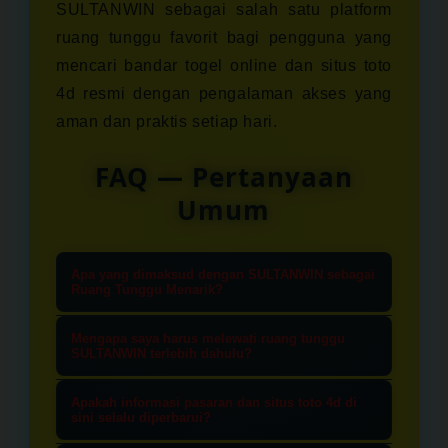
SULTANWIN sebagai salah satu platform
ruang tunggu favorit bagi pengguna yang
mencari bandar togel online dan situs toto
4d resmi dengan pengalaman akses yang
aman dan praktis setiap hari.
FAQ — Pertanyaan
Umum
Apa yang dimaksud dengan SULTANWIN sebagai
Ruang Tunggu Menarik?
SULTANWIN adalah sebuah platform
Mengapa saya harus melewati ruang tunggu
perantara atau halaman gerbang
SULTANWIN terlebih dahulu?
resmi yang dirancang secara
Ruang tunggu SULTANWIN berfungsi
Apakah informasi pasaran dan situs toto 4d di
menarik untuk menyambut para
sebagai filter keamanan untuk
sini selalu diperbarui?
pengguna. Di sini, Anda bisa