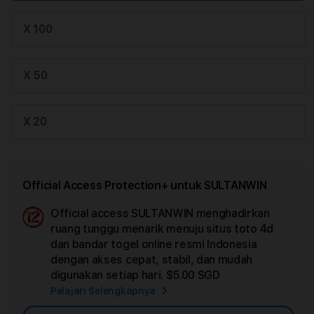
X 100
X 50
X 20
Official Access Protection+ untuk SULTANWIN
Official access SULTANWIN menghadirkan
Ad
ruang tunggu menarik menuju situs toto 4d
App
dan bandar togel online resmi Indonesia
Car
dengan akses cepat, stabil, dan mudah
digunakan setiap hari.
$5.00 SGD
Pelajari Selengkapnya