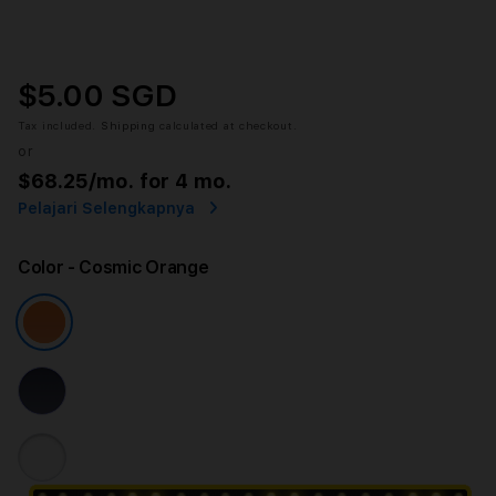
$5.00 SGD
Tax included.
Shipping
calculated at checkout.
or
$68.25
/mo. for 4 mo.
Pelajari Selengkapnya
Color
- Cosmic Orange