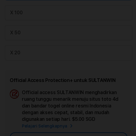
X 100
X 50
X 20
Official Access Protection+ untuk SULTANWIN
Official access SULTANWIN menghadirkan
Ad
ruang tunggu menarik menuju situs toto 4d
App
dan bandar togel online resmi Indonesia
Car
dengan akses cepat, stabil, dan mudah
digunakan setiap hari.
$5.00 SGD
Pelajari Selengkapnya