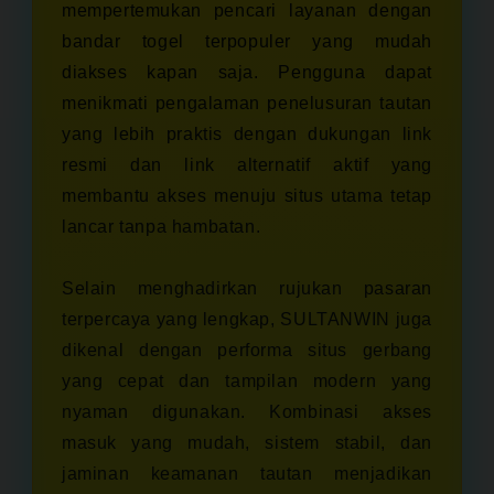
mempertemukan pencari layanan dengan
bandar togel terpopuler yang mudah
diakses kapan saja. Pengguna dapat
menikmati pengalaman penelusuran tautan
yang lebih praktis dengan dukungan link
resmi dan link alternatif aktif yang
membantu akses menuju situs utama tetap
lancar tanpa hambatan.
Selain menghadirkan rujukan pasaran
terpercaya yang lengkap, SULTANWIN juga
dikenal dengan performa situs gerbang
yang cepat dan tampilan modern yang
nyaman digunakan. Kombinasi akses
masuk yang mudah, sistem stabil, dan
jaminan keamanan tautan menjadikan