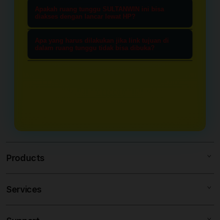
memastiakan Anda mendapatkan
Ya, tentu saja. Di dalam ruang
mengamankan informasi, memeriksa
Apakah ruang tunggu SULTANWIN ini bisa
link akses yang asli dan terbebas dari
tunggu menarik ini, semua data
diakses dengan lancar lewat HP?
pembaruan sistem, dan
risiko pemblokiran internet (nawala)
mengenai link alternatif resmi,
Sangat bisa. SULTANWIN
mendapatkan akses langsung yang
maupun situs tiruan (phishing). Ini
Apa yang harus dilakukan jika link tujuan di
kestabilan server, dan rujukan
dioptimalkan dengan sistem yang
dalam ruang tunggu tidak bisa dibuka?
aman sebelum menuju ke situs toto
adalah jalur transit paling aman
bandar togel online terpercaya
ringan dan responsif. Baik Anda
4d utama.
Jika Anda menemui kendala, Anda
untuk menuju bandar togel online
diperbarui secara berkala setiap hari
menggunakan smartphone
tidak perlu panik. Cukup muat ulang
pilihan Anda.
demi kenyamanan para pengunjung.
(Android/iOS), tablet, maupun
(refresh) halaman ruang tunggu
desktop, Anda dapat mengakses
SULTANWIN ini. Sistem kami akan
ruang tunggu ini dengan cepat tanpa
secara otomatis menyediakan opsi
hambatan atau loading yang lama.
link alternatif cadangan yang aktif
dan siap digunakan langsung.
Products
Services
SULTANWIN
TOTO 4D