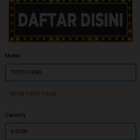
Model
TOTO TOGEL
SITUS TOTO TOGEL
Capacity
X 5000