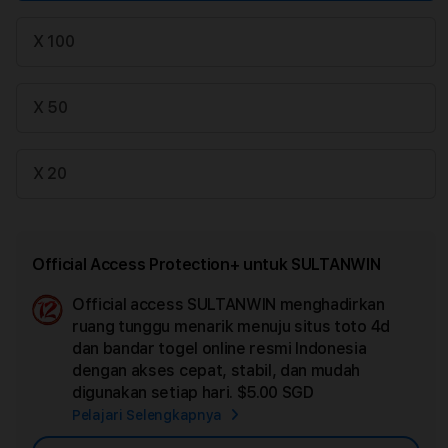
X 100
X 50
X 20
Official Access Protection+ untuk SULTANWIN
Official access SULTANWIN menghadirkan
Ad
ruang tunggu menarik menuju situs toto 4d
App
dan bandar togel online resmi Indonesia
Car
dengan akses cepat, stabil, dan mudah
digunakan setiap hari.
$5.00 SGD
Pelajari Selengkapnya