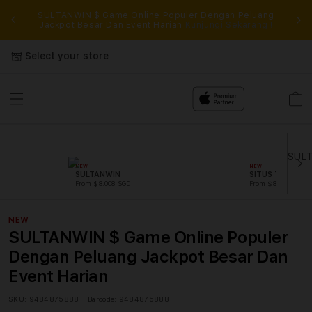
rkan
SULTANWIN $ Game Online Populer Dengan Peluang
SU
ses
Jackpot Besar Dan Event Harian
Kunjungi Sekarang !
ter
Select your store
Cart
NEW
NEW
SULTANWIN
SITUS TOTO
From $8.008 SGD
From $807.77 SGD
NEW
SULTANWIN $ Game Online Populer
Dengan Peluang Jackpot Besar Dan
Event Harian
SKU:
9484875888
Barcode:
9484875888