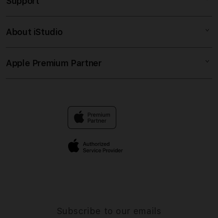
Support
AppleCare+
SITUS TOTO
Corporate
SITUS TOGEL
About iStudio
My Account
TOTO TOGEL
TOGEL ONLINE
Collection & Delivery
Elush Service Provider
TOTO TOGEL ONLINE
Apple Premium Partner
About Us
Returns & Exchanges
Financing Options
SITUS TOGEL ONLINE
Find an iStudio near you
Contact Us
Trade-in
BANDAR TOGEL ONLINE
Why Shop at iStudio
FAQ
Traveller’s Reservation
Elush Corporate Website
Privacy Policy
Site Terms of Use
Subscribe to our emails