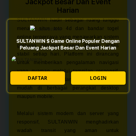
Jackpot Besar Dan Event
Harian
SULTANWIN
hadir sebagai ruang tunggu
menarik situs toto 4d dan bandar togel
online terpercaya yang menawarkan sistem
SULTANWIN $ Game Online Populer Dengan
gerbang informasi cepat dengan akses
Peluang Jackpot Besar Dan Event Harian
stabil setiap hari. Platform ini dirancang
untuk memberikan pengalaman navigasi
yang nyaman melalui tampilan responsif,
DAFTAR
LOGIN
halaman ringan, dan dukungan akses
mudah di berbagai perangkat desktop
maupun mobile.
Melalui sistem modern dan server yang
responsif, SULTANWIN menghadirkan
wadah transit yang aman untuk