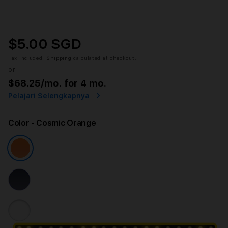
$5.00 SGD
Tax included.
Shipping
calculated at checkout.
or
$68.25
/mo. for 4 mo.
Pelajari Selengkapnya
Color
- Cosmic Orange