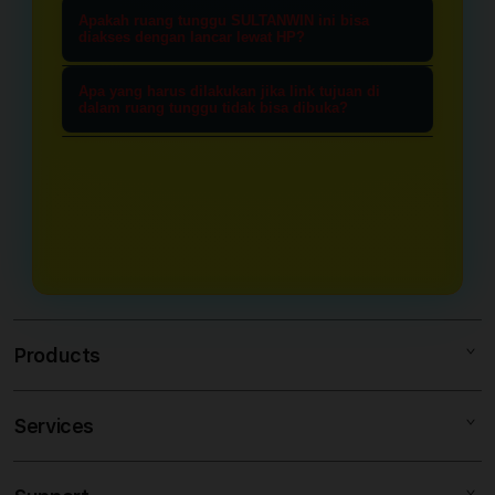
memastiakan Anda mendapatkan
Ya, tentu saja. Di dalam ruang
mengamankan informasi, memeriksa
Apakah ruang tunggu SULTANWIN ini bisa
link akses yang asli dan terbebas dari
tunggu menarik ini, semua data
diakses dengan lancar lewat HP?
pembaruan sistem, dan
risiko pemblokiran internet (nawala)
mengenai link alternatif resmi,
Sangat bisa. SULTANWIN
mendapatkan akses langsung yang
maupun situs tiruan (phishing). Ini
Apa yang harus dilakukan jika link tujuan di
kestabilan server, dan rujukan
dioptimalkan dengan sistem yang
dalam ruang tunggu tidak bisa dibuka?
aman sebelum menuju ke situs toto
adalah jalur transit paling aman
bandar togel online terpercaya
ringan dan responsif. Baik Anda
4d utama.
Jika Anda menemui kendala, Anda
untuk menuju bandar togel online
diperbarui secara berkala setiap hari
menggunakan smartphone
tidak perlu panik. Cukup muat ulang
pilihan Anda.
demi kenyamanan para pengunjung.
(Android/iOS), tablet, maupun
(refresh) halaman ruang tunggu
desktop, Anda dapat mengakses
SULTANWIN ini. Sistem kami akan
ruang tunggu ini dengan cepat tanpa
secara otomatis menyediakan opsi
hambatan atau loading yang lama.
link alternatif cadangan yang aktif
dan siap digunakan langsung.
Products
Services
SULTANWIN
TOTO 4D