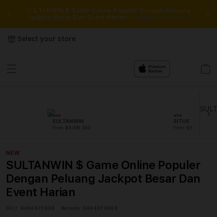
rkan
SULTANWIN $ Game Online Populer Dengan Peluang
SU
ses
Jackpot Besar Dan Event Harian
Kunjungi Sekarang !
ter
Select your store
Cart
NEW
NEW
SULTANWIN
SITUS TOTO
From $8.008 SGD
From $807.77 SGD
NEW
SULTANWIN $ Game Online Populer
Dengan Peluang Jackpot Besar Dan
Event Harian
SKU:
9484875888
Barcode:
9484875888