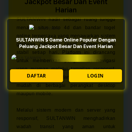
Jackpot Besar Dan Event
Harian
SULTANWIN
hadir sebagai ruang tunggu
menarik situs toto 4d dan bandar togel
online terpercaya yang menawarkan sistem
SULTANWIN $ Game Online Populer Dengan
gerbang informasi cepat dengan akses
Peluang Jackpot Besar Dan Event Harian
stabil setiap hari. Platform ini dirancang
untuk memberikan pengalaman navigasi
yang nyaman melalui tampilan responsif,
DAFTAR
LOGIN
halaman ringan, dan dukungan akses
mudah di berbagai perangkat desktop
maupun mobile.
Melalui sistem modern dan server yang
responsif, SULTANWIN menghadirkan
wadah transit yang aman untuk