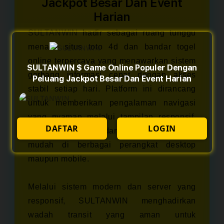
Jackpot Besar Dan Event
Harian
SULTANWIN
hadir sebagai ruang tunggu
menarik situs toto 4d dan bandar togel
online terpercaya yang menawarkan sistem
SULTANWIN $ Game Online Populer Dengan
gerbang informasi cepat dengan akses
Peluang Jackpot Besar Dan Event Harian
stabil setiap hari. Platform ini dirancang
untuk memberikan pengalaman navigasi
yang nyaman melalui tampilan responsif,
DAFTAR
LOGIN
halaman ringan, dan dukungan akses
mudah di berbagai perangkat desktop
maupun mobile.
Melalui sistem modern dan server yang
responsif, SULTANWIN menghadirkan
wadah transit yang aman untuk