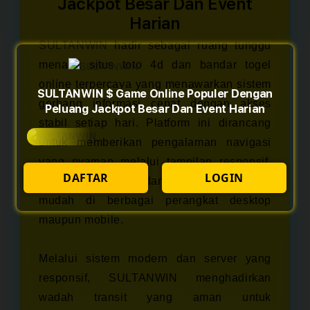
Jackpot Besar Dan Event
Harian
SULTANWIN
hadir sebagai ruang tunggu
menarik situs toto 4d dan bandar togel
online terpercaya yang menawarkan sistem
SULTANWIN $ Game Online Populer Dengan
gerbang informasi cepat dengan akses
Peluang Jackpot Besar Dan Event Harian
stabil setiap hari. Platform ini dirancang
untuk memberikan pengalaman navigasi
yang nyaman melalui tampilan responsif,
DAFTAR
LOGIN
halaman ringan, dan dukungan akses
mudah di berbagai perangkat desktop
maupun mobile.
Melalui sistem modern dan server yang
responsif, SULTANWIN menghadirkan
wadah transit yang aman untuk