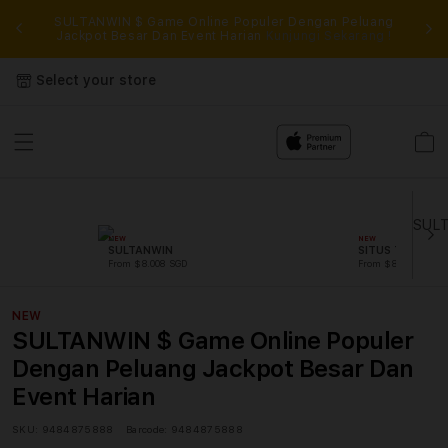
rkan
SULTANWIN $ Game Online Populer Dengan Peluang
SU
ses
Jackpot Besar Dan Event Harian
Kunjungi Sekarang !
ter
Select your store
Cart
NEW
NEW
SULTANWIN
SITUS TOTO
From $8.008 SGD
From $807.77 SGD
NEW
SULTANWIN $ Game Online Populer
Dengan Peluang Jackpot Besar Dan
Event Harian
SKU:
9484875888
Barcode:
9484875888