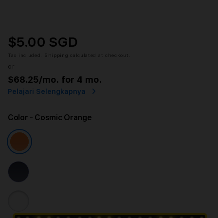
$5.00 SGD
Tax included.
Shipping
calculated at checkout.
or
$68.25
/mo. for 4 mo.
Pelajari Selengkapnya
Color
- Cosmic Orange