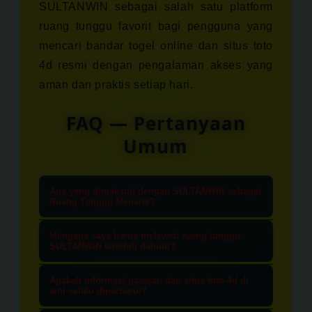
SULTANWIN sebagai salah satu platform
ruang tunggu favorit bagi pengguna yang
mencari bandar togel online dan situs toto
4d resmi dengan pengalaman akses yang
aman dan praktis setiap hari.
FAQ — Pertanyaan
Umum
Apa yang dimaksud dengan SULTANWIN sebagai
Ruang Tunggu Menarik?
SULTANWIN adalah sebuah platform
Mengapa saya harus melewati ruang tunggu
perantara atau halaman gerbang
SULTANWIN terlebih dahulu?
resmi yang dirancang secara
Ruang tunggu SULTANWIN berfungsi
Apakah informasi pasaran dan situs toto 4d di
menarik untuk menyambut para
sebagai filter keamanan untuk
sini selalu diperbarui?
pengguna. Di sini, Anda bisa