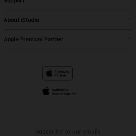
Support
AppleCare+
SITUS TOTO
Corporate
SITUS TOGEL
About iStudio
My Account
TOTO TOGEL
TOGEL ONLINE
Collection & Delivery
Elush Service Provider
TOTO TOGEL ONLINE
Apple Premium Partner
About Us
Returns & Exchanges
Financing Options
SITUS TOGEL ONLINE
Find an iStudio near you
Contact Us
Trade-in
BANDAR TOGEL ONLINE
Why Shop at iStudio
FAQ
Traveller’s Reservation
Elush Corporate Website
Privacy Policy
Site Terms of Use
Subscribe to our emails