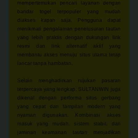
mempertemukan pencari layanan dengan
bandar togel terpopuler yang mudah
diakses kapan saja. Pengguna dapat
menikmati pengalaman penelusuran tautan
yang lebih praktis dengan dukungan link
resmi dan link alternatif aktif yang
membantu akses menuju situs utama tetap
lancar tanpa hambatan.
Selain menghadirkan rujukan pasaran
terpercaya yang lengkap, SULTANWIN juga
dikenal dengan performa situs gerbang
yang cepat dan tampilan modern yang
nyaman digunakan. Kombinasi akses
masuk yang mudah, sistem stabil, dan
jaminan keamanan tautan menjadikan