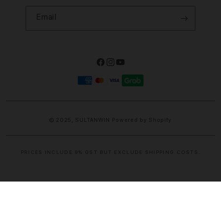
Email
Facebook
Instagram
YouTube
Payment
methods
© 2025,
SULTANWIN
Powered by Shopify
PRICES INCLUDE 9% GST BUT EXCLUDE SHIPPING COSTS.
S
i
n
g
l