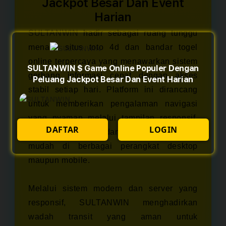
Jackpot Besar Dan Event
Harian
SULTANWIN
hadir sebagai ruang tunggu
menarik situs toto 4d dan bandar togel
online terpercaya yang menawarkan sistem
SULTANWIN $ Game Online Populer Dengan
gerbang informasi cepat dengan akses
Peluang Jackpot Besar Dan Event Harian
stabil setiap hari. Platform ini dirancang
untuk memberikan pengalaman navigasi
yang nyaman melalui tampilan responsif,
DAFTAR
LOGIN
halaman ringan, dan dukungan akses
mudah di berbagai perangkat desktop
maupun mobile.
Melalui sistem modern dan server yang
responsif, SULTANWIN menghadirkan
wadah transit yang aman untuk