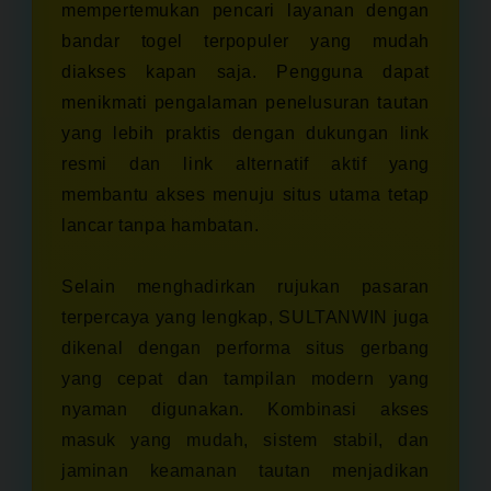
mempertemukan pencari layanan dengan
bandar togel terpopuler yang mudah
diakses kapan saja. Pengguna dapat
menikmati pengalaman penelusuran tautan
yang lebih praktis dengan dukungan link
resmi dan link alternatif aktif yang
membantu akses menuju situs utama tetap
lancar tanpa hambatan.
Selain menghadirkan rujukan pasaran
terpercaya yang lengkap, SULTANWIN juga
dikenal dengan performa situs gerbang
yang cepat dan tampilan modern yang
nyaman digunakan. Kombinasi akses
masuk yang mudah, sistem stabil, dan
jaminan keamanan tautan menjadikan