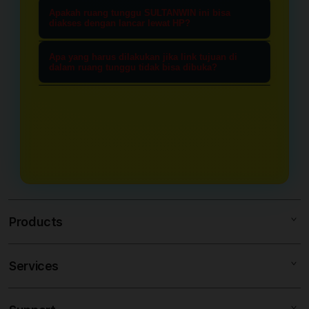
memastiakan Anda mendapatkan
Ya, tentu saja. Di dalam ruang
mengamankan informasi, memeriksa
Apakah ruang tunggu SULTANWIN ini bisa
link akses yang asli dan terbebas dari
tunggu menarik ini, semua data
diakses dengan lancar lewat HP?
pembaruan sistem, dan
risiko pemblokiran internet (nawala)
mengenai link alternatif resmi,
Sangat bisa. SULTANWIN
mendapatkan akses langsung yang
maupun situs tiruan (phishing). Ini
Apa yang harus dilakukan jika link tujuan di
kestabilan server, dan rujukan
dioptimalkan dengan sistem yang
dalam ruang tunggu tidak bisa dibuka?
aman sebelum menuju ke situs toto
adalah jalur transit paling aman
bandar togel online terpercaya
ringan dan responsif. Baik Anda
4d utama.
Jika Anda menemui kendala, Anda
untuk menuju bandar togel online
diperbarui secara berkala setiap hari
menggunakan smartphone
tidak perlu panik. Cukup muat ulang
pilihan Anda.
demi kenyamanan para pengunjung.
(Android/iOS), tablet, maupun
(refresh) halaman ruang tunggu
desktop, Anda dapat mengakses
SULTANWIN ini. Sistem kami akan
ruang tunggu ini dengan cepat tanpa
secara otomatis menyediakan opsi
hambatan atau loading yang lama.
link alternatif cadangan yang aktif
dan siap digunakan langsung.
Products
Services
SULTANWIN
TOTO 4D