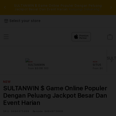
rkan
SULTANWIN $ Game Online Populer Dengan Peluang
SU
ses
Jackpot Besar Dan Event Harian
Kunjungi Sekarang !
ter
Select your store
Cart
NEW
NEW
SULTANWIN
SITUS TOTO
From $8.008 SGD
From $807.77 SGD
NEW
SULTANWIN $ Game Online Populer
Dengan Peluang Jackpot Besar Dan
Event Harian
SKU:
9484875888
Barcode:
9484875888