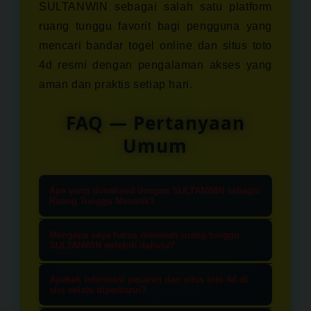
SULTANWIN sebagai salah satu platform
ruang tunggu favorit bagi pengguna yang
mencari bandar togel online dan situs toto
4d resmi dengan pengalaman akses yang
aman dan praktis setiap hari.
FAQ — Pertanyaan
Umum
Apa yang dimaksud dengan SULTANWIN sebagai
Ruang Tunggu Menarik?
SULTANWIN adalah sebuah platform
Mengapa saya harus melewati ruang tunggu
perantara atau halaman gerbang
SULTANWIN terlebih dahulu?
resmi yang dirancang secara
Ruang tunggu SULTANWIN berfungsi
Apakah informasi pasaran dan situs toto 4d di
menarik untuk menyambut para
sebagai filter keamanan untuk
sini selalu diperbarui?
pengguna. Di sini, Anda bisa