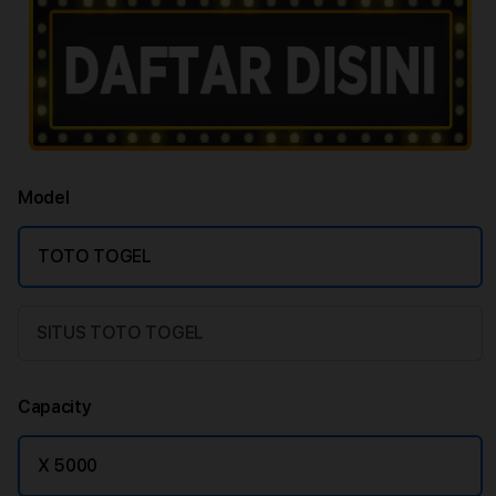
Model
TOTO TOGEL
SITUS TOTO TOGEL
Capacity
X 5000