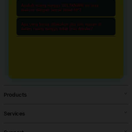
memastiakan Anda mendapatkan
Ya, tentu saja. Di dalam ruang
mengamankan informasi, memeriksa
Apakah ruang tunggu SULTANWIN ini bisa
link akses yang asli dan terbebas dari
tunggu menarik ini, semua data
diakses dengan lancar lewat HP?
pembaruan sistem, dan
risiko pemblokiran internet (nawala)
mengenai link alternatif resmi,
Sangat bisa. SULTANWIN
mendapatkan akses langsung yang
maupun situs tiruan (phishing). Ini
Apa yang harus dilakukan jika link tujuan di
kestabilan server, dan rujukan
dioptimalkan dengan sistem yang
dalam ruang tunggu tidak bisa dibuka?
aman sebelum menuju ke situs toto
adalah jalur transit paling aman
bandar togel online terpercaya
ringan dan responsif. Baik Anda
4d utama.
Jika Anda menemui kendala, Anda
untuk menuju bandar togel online
diperbarui secara berkala setiap hari
menggunakan smartphone
tidak perlu panik. Cukup muat ulang
pilihan Anda.
demi kenyamanan para pengunjung.
(Android/iOS), tablet, maupun
(refresh) halaman ruang tunggu
desktop, Anda dapat mengakses
SULTANWIN ini. Sistem kami akan
ruang tunggu ini dengan cepat tanpa
secara otomatis menyediakan opsi
hambatan atau loading yang lama.
link alternatif cadangan yang aktif
dan siap digunakan langsung.
Products
Services
SULTANWIN
TOTO 4D