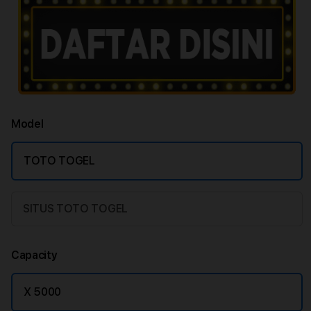
Model
TOTO TOGEL
SITUS TOTO TOGEL
Capacity
X 5000