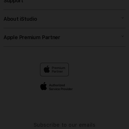
Support
AppleCare+
SITUS TOTO
Corporate
SITUS TOGEL
About iStudio
My Account
TOTO TOGEL
TOGEL ONLINE
Collection & Delivery
Elush Service Provider
TOTO TOGEL ONLINE
Apple Premium Partner
About Us
Returns & Exchanges
Financing Options
SITUS TOGEL ONLINE
Find an iStudio near you
Contact Us
Trade-in
BANDAR TOGEL ONLINE
Why Shop at iStudio
FAQ
Traveller’s Reservation
Elush Corporate Website
Privacy Policy
Site Terms of Use
Subscribe to our emails