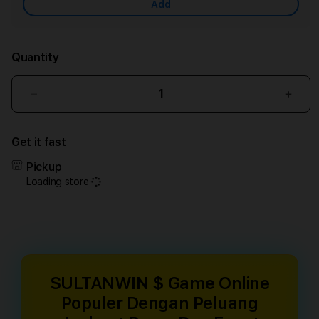
Add
Quantity
Decrease
Incr
quantity
quant
for
for
Get it fast
SULTANWIN
SUL
$
$
Pickup
Game
Gam
Loading store
Online
Onlin
Populer
Popu
Dengan
Deng
Peluang
Pelu
Jackpot
Jack
Besar
Besa
Dan
Dan
SULTANWIN $ Game Online
Event
Even
Populer Dengan Peluang
Harian
Hari