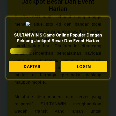
Jackpot Besar Dan Event
Harian
SULTANWIN
hadir sebagai ruang tunggu
menarik situs toto 4d dan bandar togel
online terpercaya yang menawarkan sistem
SULTANWIN $ Game Online Populer Dengan
gerbang informasi cepat dengan akses
Peluang Jackpot Besar Dan Event Harian
stabil setiap hari. Platform ini dirancang
untuk memberikan pengalaman navigasi
yang nyaman melalui tampilan responsif,
DAFTAR
LOGIN
halaman ringan, dan dukungan akses
mudah di berbagai perangkat desktop
maupun mobile.
Melalui sistem modern dan server yang
responsif, SULTANWIN menghadirkan
wadah transit yang aman untuk