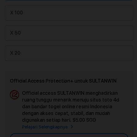
X 100
X 50
X 20
Official Access Protection+ untuk SULTANWIN
Official access SULTANWIN menghadirkan
Ad
ruang tunggu menarik menuju situs toto 4d
App
dan bandar togel online resmi Indonesia
Car
dengan akses cepat, stabil, dan mudah
digunakan setiap hari.
$5.00 SGD
Pelajari Selengkapnya