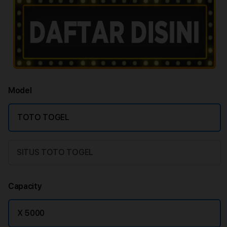
Model
TOTO TOGEL
SITUS TOTO TOGEL
Capacity
X 5000