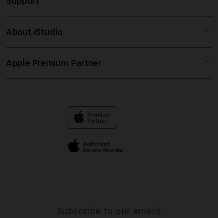
Support
AppleCare+
SITUS TOTO
Corporate
SITUS TOGEL
About iStudio
My Account
TOTO TOGEL
TOGEL ONLINE
Collection & Delivery
Elush Service Provider
TOTO TOGEL ONLINE
Apple Premium Partner
About Us
Returns & Exchanges
Financing Options
SITUS TOGEL ONLINE
Find an iStudio near you
Contact Us
Trade-in
BANDAR TOGEL ONLINE
Why Shop at iStudio
FAQ
Traveller’s Reservation
Elush Corporate Website
Privacy Policy
Site Terms of Use
Subscribe to our emails