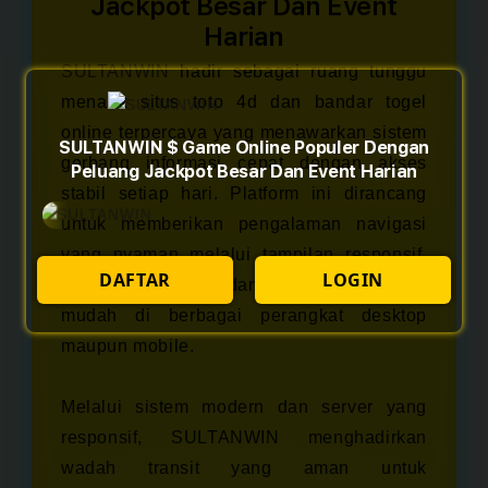
Jackpot Besar Dan Event
Harian
SULTANWIN
hadir sebagai ruang tunggu
menarik situs toto 4d dan bandar togel
online terpercaya yang menawarkan sistem
SULTANWIN $ Game Online Populer Dengan
gerbang informasi cepat dengan akses
Peluang Jackpot Besar Dan Event Harian
stabil setiap hari. Platform ini dirancang
untuk memberikan pengalaman navigasi
yang nyaman melalui tampilan responsif,
DAFTAR
LOGIN
halaman ringan, dan dukungan akses
mudah di berbagai perangkat desktop
maupun mobile.
Melalui sistem modern dan server yang
responsif, SULTANWIN menghadirkan
wadah transit yang aman untuk