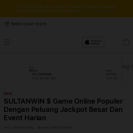
rkan
SULTANWIN $ Game Online Populer Dengan Peluang
SU
ses
Jackpot Besar Dan Event Harian
Kunjungi Sekarang !
ter
Select your store
Cart
NEW
NEW
SULTANWIN
SITUS TOTO
From $8.008 SGD
From $807.77 SGD
NEW
SULTANWIN $ Game Online Populer
Dengan Peluang Jackpot Besar Dan
Event Harian
SKU:
9484875888
Barcode:
9484875888