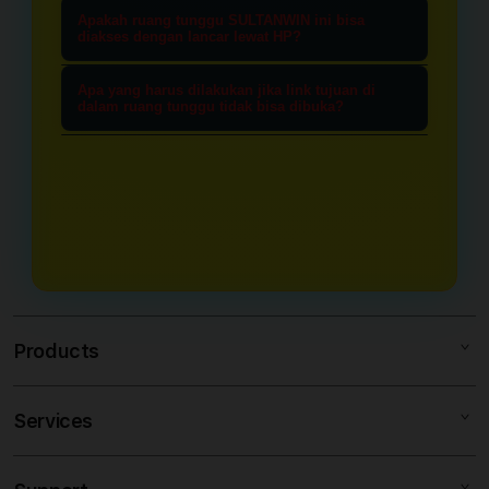
memastiakan Anda mendapatkan
Ya, tentu saja. Di dalam ruang
mengamankan informasi, memeriksa
Apakah ruang tunggu SULTANWIN ini bisa
link akses yang asli dan terbebas dari
tunggu menarik ini, semua data
diakses dengan lancar lewat HP?
pembaruan sistem, dan
risiko pemblokiran internet (nawala)
mengenai link alternatif resmi,
Sangat bisa. SULTANWIN
mendapatkan akses langsung yang
maupun situs tiruan (phishing). Ini
Apa yang harus dilakukan jika link tujuan di
kestabilan server, dan rujukan
dioptimalkan dengan sistem yang
dalam ruang tunggu tidak bisa dibuka?
aman sebelum menuju ke situs toto
adalah jalur transit paling aman
bandar togel online terpercaya
ringan dan responsif. Baik Anda
4d utama.
Jika Anda menemui kendala, Anda
untuk menuju bandar togel online
diperbarui secara berkala setiap hari
menggunakan smartphone
tidak perlu panik. Cukup muat ulang
pilihan Anda.
demi kenyamanan para pengunjung.
(Android/iOS), tablet, maupun
(refresh) halaman ruang tunggu
desktop, Anda dapat mengakses
SULTANWIN ini. Sistem kami akan
ruang tunggu ini dengan cepat tanpa
secara otomatis menyediakan opsi
hambatan atau loading yang lama.
link alternatif cadangan yang aktif
dan siap digunakan langsung.
Products
Services
SULTANWIN
TOTO 4D