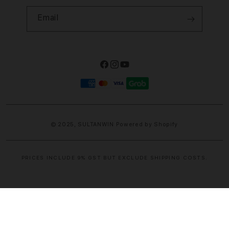
Email
Facebook
Instagram
YouTube
Payment
methods
© 2025,
SULTANWIN
Powered by Shopify
PRICES INCLUDE 9% GST BUT EXCLUDE SHIPPING COSTS.
S
i
n
g
l