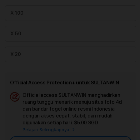
X 100
X 50
X 20
Official Access Protection+ untuk SULTANWIN
Official access SULTANWIN menghadirkan
Ad
ruang tunggu menarik menuju situs toto 4d
App
dan bandar togel online resmi Indonesia
Car
dengan akses cepat, stabil, dan mudah
digunakan setiap hari.
$5.00 SGD
Pelajari Selengkapnya