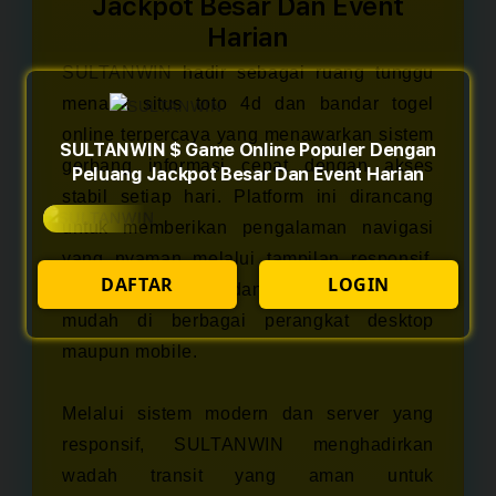
Jackpot Besar Dan Event
Harian
SULTANWIN
hadir sebagai ruang tunggu
menarik situs toto 4d dan bandar togel
online terpercaya yang menawarkan sistem
SULTANWIN $ Game Online Populer Dengan
gerbang informasi cepat dengan akses
Peluang Jackpot Besar Dan Event Harian
stabil setiap hari. Platform ini dirancang
untuk memberikan pengalaman navigasi
yang nyaman melalui tampilan responsif,
DAFTAR
LOGIN
halaman ringan, dan dukungan akses
mudah di berbagai perangkat desktop
maupun mobile.
Melalui sistem modern dan server yang
responsif, SULTANWIN menghadirkan
wadah transit yang aman untuk