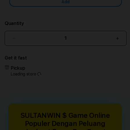
Add
Quantity
Decrease
Incr
quantity
quant
for
for
Get it fast
SULTANWIN
SUL
$
$
Pickup
Game
Gam
Loading store
Online
Onlin
Populer
Popu
Dengan
Deng
Peluang
Pelu
Jackpot
Jack
Besar
Besa
Dan
Dan
SULTANWIN $ Game Online
Event
Even
Populer Dengan Peluang
Harian
Hari