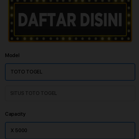
Model
TOTO TOGEL
SITUS TOTO TOGEL
Capacity
X 5000