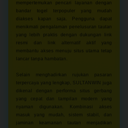
mempertemukan pencari layanan dengan
bandar togel terpopuler yang mudah
diakses kapan saja. Pengguna dapat
menikmati pengalaman penelusuran tautan
yang lebih praktis dengan dukungan link
resmi dan link alternatif aktif yang
membantu akses menuju situs utama tetap
lancar tanpa hambatan.
Selain menghadirkan rujukan pasaran
terpercaya yang lengkap, SULTANWIN juga
dikenal dengan performa situs gerbang
yang cepat dan tampilan modern yang
nyaman digunakan. Kombinasi akses
masuk yang mudah, sistem stabil, dan
jaminan keamanan tautan menjadikan