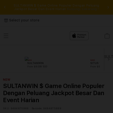
rkan
SULTANWIN $ Game Online Populer Dengan Peluang
SU
ses
Jackpot Besar Dan Event Harian
Kunjungi Sekarang !
ter
Select your store
Cart
NEW
NEW
SULTANWIN
SITUS TOTO
From $8.008 SGD
From $807.77 SGD
NEW
SULTANWIN $ Game Online Populer
Dengan Peluang Jackpot Besar Dan
Event Harian
SKU:
9484875888
Barcode:
9484875888