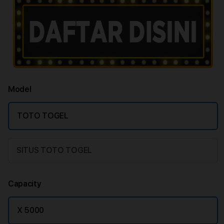
Model
TOTO TOGEL
SITUS TOTO TOGEL
Capacity
X 5000