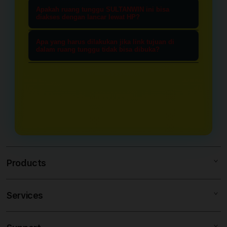
memastiakan Anda mendapatkan
Ya, tentu saja. Di dalam ruang
mengamankan informasi, memeriksa
Apakah ruang tunggu SULTANWIN ini bisa
link akses yang asli dan terbebas dari
tunggu menarik ini, semua data
diakses dengan lancar lewat HP?
pembaruan sistem, dan
risiko pemblokiran internet (nawala)
mengenai link alternatif resmi,
Sangat bisa. SULTANWIN
mendapatkan akses langsung yang
maupun situs tiruan (phishing). Ini
Apa yang harus dilakukan jika link tujuan di
kestabilan server, dan rujukan
dioptimalkan dengan sistem yang
dalam ruang tunggu tidak bisa dibuka?
aman sebelum menuju ke situs toto
adalah jalur transit paling aman
bandar togel online terpercaya
ringan dan responsif. Baik Anda
4d utama.
Jika Anda menemui kendala, Anda
untuk menuju bandar togel online
diperbarui secara berkala setiap hari
menggunakan smartphone
tidak perlu panik. Cukup muat ulang
pilihan Anda.
demi kenyamanan para pengunjung.
(Android/iOS), tablet, maupun
(refresh) halaman ruang tunggu
desktop, Anda dapat mengakses
SULTANWIN ini. Sistem kami akan
ruang tunggu ini dengan cepat tanpa
secara otomatis menyediakan opsi
hambatan atau loading yang lama.
link alternatif cadangan yang aktif
dan siap digunakan langsung.
Products
Services
SULTANWIN
TOTO 4D