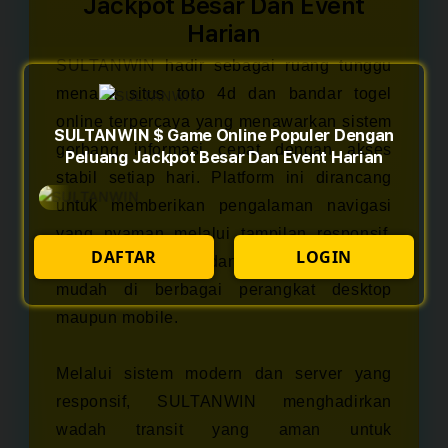
Jackpot Besar Dan Event
Harian
SULTANWIN
hadir sebagai ruang tunggu
menarik situs toto 4d dan bandar togel
online terpercaya yang menawarkan sistem
SULTANWIN $ Game Online Populer Dengan
gerbang informasi cepat dengan akses
Peluang Jackpot Besar Dan Event Harian
stabil setiap hari. Platform ini dirancang
untuk memberikan pengalaman navigasi
yang nyaman melalui tampilan responsif,
DAFTAR
LOGIN
halaman ringan, dan dukungan akses
mudah di berbagai perangkat desktop
maupun mobile.
Melalui sistem modern dan server yang
responsif, SULTANWIN menghadirkan
wadah transit yang aman untuk