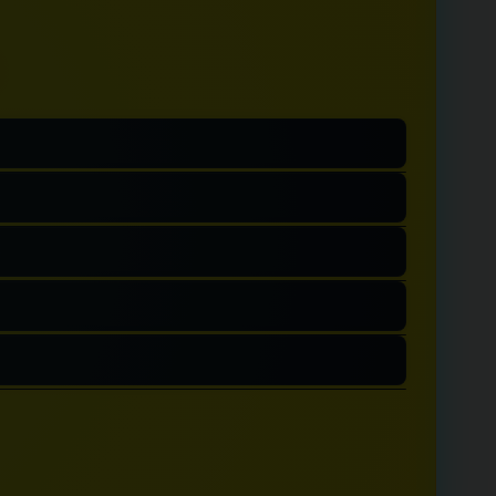
g secara menarik untuk menyambut para
 mendapatkan akses langsung yang aman
n link akses yang asli dan terbebas dari
aling aman untuk menuju bandar togel online
estabilan server, dan rujukan bandar togel
gunakan smartphone (Android/iOS), tablet,
ading yang lama.
g tunggu SULTANWIN ini. Sistem kami akan
ng.