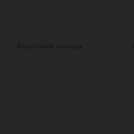
Open
media
2
in
modal