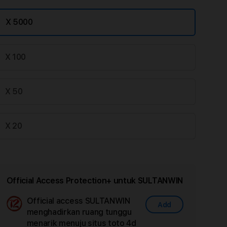
X 5000
X 100
X 50
X 20
Official Access Protection+ untuk SULTANWIN
Official access SULTANWIN
Add
Add
menghadirkan ruang tunggu
Apple
menarik menuju situs toto 4d