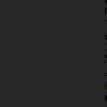
S
T
o
$
P
C