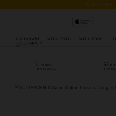
SULTANWIN $ Game
SULTANWIN
SITUS TOTO
SITUS TOGEL
T
NEW
NEW
SULTANWIN
SITUS 
From $8.008 SGD
From $80
Skip to
product
information