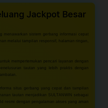
luang Jackpot Besar
ang menawarkan sistem gerbang informasi cepat
an melalui tampilan responsif, halaman ringan,
 untuk mempertemukan pencari layanan dengan
nelusuran tautan yang lebih praktis dengan
hambatan.
forma situs gerbang yang cepat dan tampilan
amanan tautan menjadikan SULTANWIN sebagai
oto 4d resmi dengan pengalaman akses yang aman