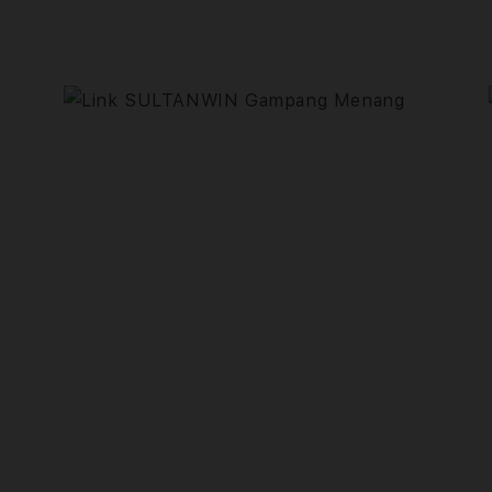
Open
media
4
in
modal