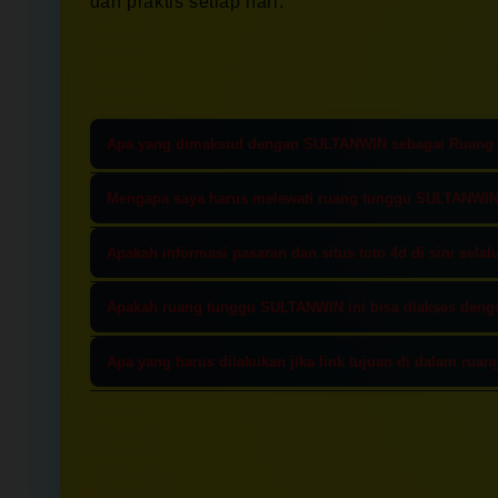
dan praktis setiap hari.
Apa yang dimaksud dengan SULTANWIN sebagai Ruang 
SULTANWIN adalah sebuah platform per
Mengapa saya harus melewati ruang tunggu SULTANWIN 
pengguna. Di sini, Anda bisa mengama
Ruang tunggu SULTANWIN berfungsi sebaga
sebelum menuju ke situs toto 4d utama.
Apakah informasi pasaran dan situs toto 4d di sini selal
risiko pemblokiran internet (nawala) maupu
Ya, tentu saja. Di dalam ruang tunggu men
pilihan Anda.
Apakah ruang tunggu SULTANWIN ini bisa diakses denga
online terpercaya diperbarui secara berka
Sangat bisa. SULTANWIN dioptimalkan deng
Apa yang harus dilakukan jika link tujuan di dalam ruan
maupun desktop, Anda dapat mengakses ru
Jika Anda menemui kendala, Anda tidak p
secara otomatis menyediakan opsi link alt