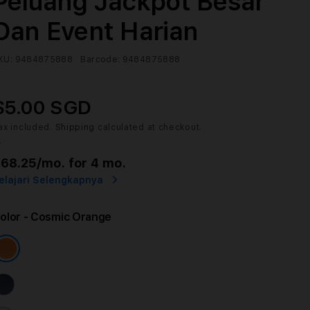
Peluang Jackpot Besar
Dan Event Harian
KU:
9484875888
Barcode:
9484875888
$5.00 SGD
ax included.
Shipping
calculated at checkout.
r
68.25
/mo. for 4 mo.
elajari Selengkapnya
olor
- Cosmic Orange