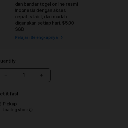
Care
dan bandar togel online resmi
Indonesia dengan akses
cepat, stabil, dan mudah
digunakan setiap hari.
$5.00
SGD
Pelajari Selengkapnya
uantity
Decrease
Increase
quantity
quantity
for
for
et it fast
SULTANWIN
SULTANWIN
$
$
Pickup
Game
Game
Loading store
Online
Online
Populer
Populer
Dengan
Dengan