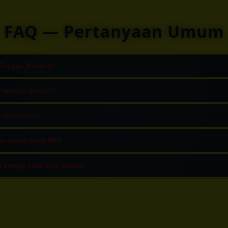
FAQ — Pertanyaan Umum
Tunggu Menarik?
antara atau halaman gerbang resmi yang dirancan
terlebih dahulu?
nkan informasi, memeriksa pembaruan sistem, dan
i filter keamanan untuk memastiakan Anda mendapatka
u diperbarui?
n situs tiruan (phishing). Ini adalah jalur transit p
arik ini, semua data mengenai link alternatif resmi, k
n lancar lewat HP?
la setiap hari demi kenyamanan para pengunjung.
an sistem yang ringan dan responsif. Baik Anda meng
g tunggu tidak bisa dibuka?
ang tunggu ini dengan cepat tanpa hambatan atau lo
erlu panik. Cukup muat ulang (refresh) halaman ruan
ernatif cadangan yang aktif dan siap digunakan langsu