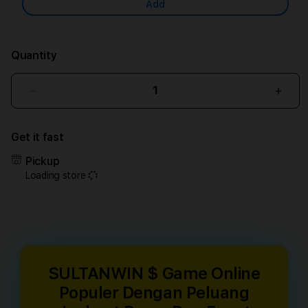
Add
Quantity
Decrease
Incr
quantity
quant
for
for
Get it fast
SULTANWIN
SUL
$
$
Pickup
Game
Gam
Loading store
Online
Onlin
Populer
Popu
Dengan
Deng
Peluang
Pelu
Jackpot
Jack
Besar
Besa
Dan
Dan
SULTANWIN $ Game Online
Event
Even
Populer Dengan Peluang
Harian
Hari