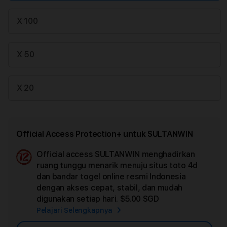
X 100
X 50
X 20
Official Access Protection+ untuk SULTANWIN
Official access SULTANWIN menghadirkan
Ad
ruang tunggu menarik menuju situs toto 4d
App
dan bandar togel online resmi Indonesia
Car
dengan akses cepat, stabil, dan mudah
digunakan setiap hari.
$5.00 SGD
Pelajari Selengkapnya