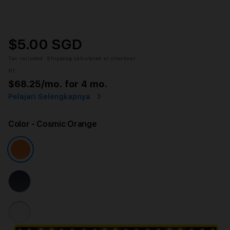
$5.00 SGD
Tax included.
Shipping
calculated at checkout.
or
$68.25
/mo. for 4 mo.
Pelajari Selengkapnya
Color
- Cosmic Orange