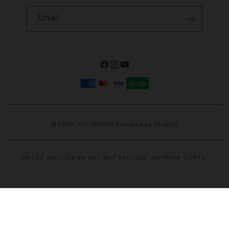
Email
Facebook
Instagram
YouTube
Payment
methods
© 2025,
SULTANWIN
Powered by Shopify
PRICES INCLUDE 9% GST BUT EXCLUDE SHIPPING COSTS.
S
i
n
g
l