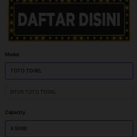
Model
TOTO TOGEL
SITUS TOTO TOGEL
Capacity
X 5000