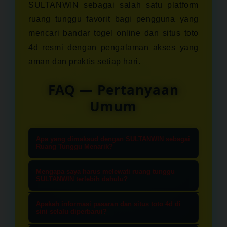
SULTANWIN sebagai salah satu platform
ruang tunggu favorit bagi pengguna yang
mencari bandar togel online dan situs toto
4d resmi dengan pengalaman akses yang
aman dan praktis setiap hari.
FAQ — Pertanyaan
Umum
Apa yang dimaksud dengan SULTANWIN sebagai
Ruang Tunggu Menarik?
SULTANWIN adalah sebuah platform
Mengapa saya harus melewati ruang tunggu
perantara atau halaman gerbang
SULTANWIN terlebih dahulu?
resmi yang dirancang secara
Ruang tunggu SULTANWIN berfungsi
Apakah informasi pasaran dan situs toto 4d di
menarik untuk menyambut para
sebagai filter keamanan untuk
sini selalu diperbarui?
pengguna. Di sini, Anda bisa