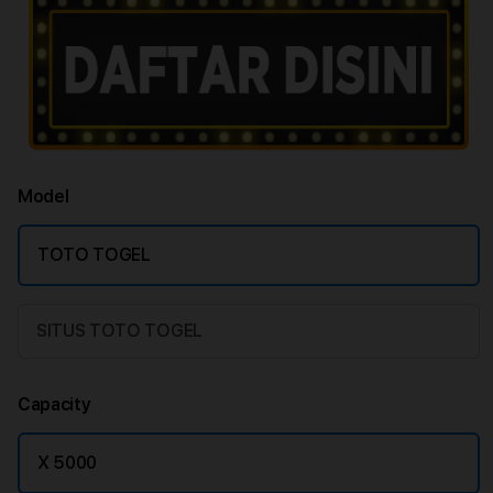
Model
TOTO TOGEL
SITUS TOTO TOGEL
Capacity
X 5000