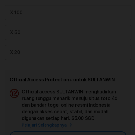
X 100
X 50
X 20
Official Access Protection+ untuk SULTANWIN
Official access SULTANWIN menghadirkan
Ad
ruang tunggu menarik menuju situs toto 4d
App
dan bandar togel online resmi Indonesia
Car
dengan akses cepat, stabil, dan mudah
digunakan setiap hari.
$5.00 SGD
Pelajari Selengkapnya