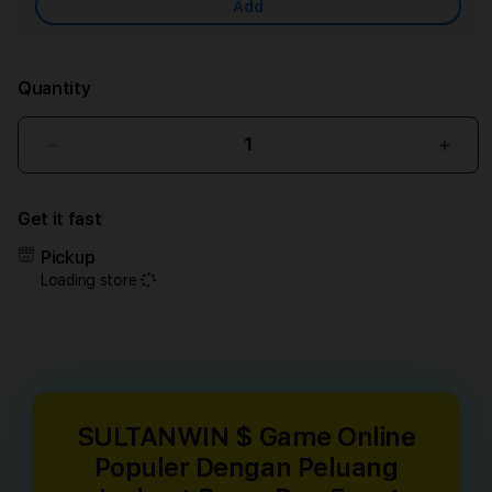
Add
Quantity
Decrease
Incr
quantity
quant
for
for
Get it fast
SULTANWIN
SUL
$
$
Pickup
Game
Gam
Loading store
Online
Onlin
Populer
Popu
Dengan
Deng
Peluang
Pelu
Jackpot
Jack
Besar
Besa
Dan
Dan
SULTANWIN $ Game Online
Event
Even
Populer Dengan Peluang
Harian
Hari