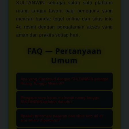
SULTANWIN sebagai salah satu platform
ruang tunggu favorit bagi pengguna yang
mencari bandar togel online dan situs toto
4d resmi dengan pengalaman akses yang
aman dan praktis setiap hari.
FAQ — Pertanyaan
Umum
Apa yang dimaksud dengan SULTANWIN sebagai
Ruang Tunggu Menarik?
SULTANWIN adalah sebuah platform
Mengapa saya harus melewati ruang tunggu
perantara atau halaman gerbang
SULTANWIN terlebih dahulu?
resmi yang dirancang secara
Ruang tunggu SULTANWIN berfungsi
Apakah informasi pasaran dan situs toto 4d di
menarik untuk menyambut para
sebagai filter keamanan untuk
sini selalu diperbarui?
pengguna. Di sini, Anda bisa