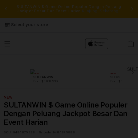
rkan
SULTANWIN $ Game Online Populer Dengan Peluang
SU
ses
Jackpot Besar Dan Event Harian
Kunjungi Sekarang !
ter
Select your store
Cart
NEW
NEW
SULTANWIN
SITUS TOTO
From $8.008 SGD
From $807.77 SGD
NEW
SULTANWIN $ Game Online Populer
Dengan Peluang Jackpot Besar Dan
Event Harian
SKU:
9484875888
Barcode:
9484875888