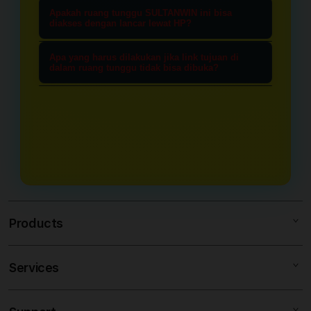
memastiakan Anda mendapatkan
Ya, tentu saja. Di dalam ruang
mengamankan informasi, memeriksa
Apakah ruang tunggu SULTANWIN ini bisa
link akses yang asli dan terbebas dari
tunggu menarik ini, semua data
diakses dengan lancar lewat HP?
pembaruan sistem, dan
risiko pemblokiran internet (nawala)
mengenai link alternatif resmi,
Sangat bisa. SULTANWIN
mendapatkan akses langsung yang
maupun situs tiruan (phishing). Ini
Apa yang harus dilakukan jika link tujuan di
kestabilan server, dan rujukan
dioptimalkan dengan sistem yang
dalam ruang tunggu tidak bisa dibuka?
aman sebelum menuju ke situs toto
adalah jalur transit paling aman
bandar togel online terpercaya
ringan dan responsif. Baik Anda
4d utama.
Jika Anda menemui kendala, Anda
untuk menuju bandar togel online
diperbarui secara berkala setiap hari
menggunakan smartphone
tidak perlu panik. Cukup muat ulang
pilihan Anda.
demi kenyamanan para pengunjung.
(Android/iOS), tablet, maupun
(refresh) halaman ruang tunggu
desktop, Anda dapat mengakses
SULTANWIN ini. Sistem kami akan
ruang tunggu ini dengan cepat tanpa
secara otomatis menyediakan opsi
hambatan atau loading yang lama.
link alternatif cadangan yang aktif
dan siap digunakan langsung.
Products
Services
SULTANWIN
TOTO 4D