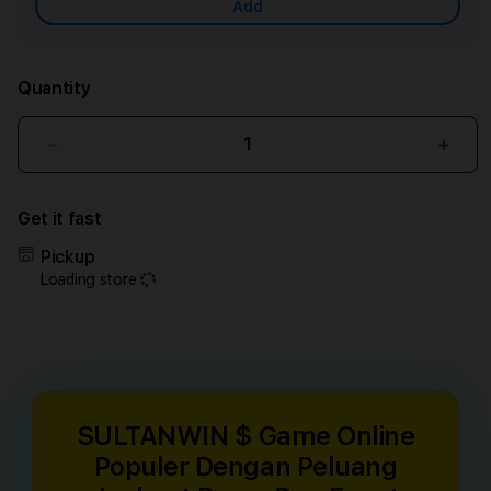
Add
Quantity
Decrease
Incr
quantity
quant
for
for
Get it fast
SULTANWIN
SUL
$
$
Pickup
Game
Gam
Loading store
Online
Onlin
Populer
Popu
Dengan
Deng
Peluang
Pelu
Jackpot
Jack
Besar
Besa
Dan
Dan
SULTANWIN $ Game Online
Event
Even
Populer Dengan Peluang
Harian
Hari