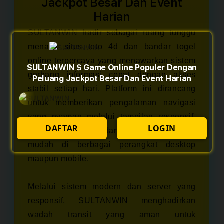
Jackpot Besar Dan Event
Harian
SULTANWIN
hadir sebagai ruang tunggu
menarik situs toto 4d dan bandar togel
online terpercaya yang menawarkan sistem
SULTANWIN $ Game Online Populer Dengan
gerbang informasi cepat dengan akses
Peluang Jackpot Besar Dan Event Harian
stabil setiap hari. Platform ini dirancang
untuk memberikan pengalaman navigasi
yang nyaman melalui tampilan responsif,
DAFTAR
LOGIN
halaman ringan, dan dukungan akses
mudah di berbagai perangkat desktop
maupun mobile.
Melalui sistem modern dan server yang
responsif, SULTANWIN menghadirkan
wadah transit yang aman untuk