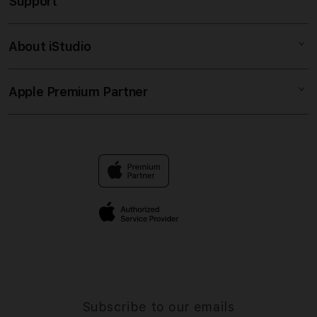
Support
AppleCare+
SITUS TOTO
Corporate
SITUS TOGEL
About iStudio
My Account
TOTO TOGEL
TOGEL ONLINE
Collection & Delivery
Elush Service Provider
TOTO TOGEL ONLINE
Apple Premium Partner
About Us
Returns & Exchanges
Financing Options
SITUS TOGEL ONLINE
Find an iStudio near you
Contact Us
Trade-in
BANDAR TOGEL ONLINE
Why Shop at iStudio
FAQ
Traveller’s Reservation
Elush Corporate Website
Privacy Policy
Site Terms of Use
Subscribe to our emails