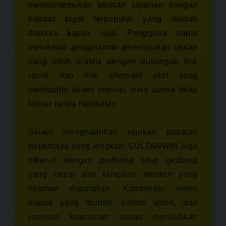
mempertemukan pencari layanan dengan
bandar togel terpopuler yang mudah
diakses kapan saja. Pengguna dapat
menikmati pengalaman penelusuran tautan
yang lebih praktis dengan dukungan link
resmi dan link alternatif aktif yang
membantu akses menuju situs utama tetap
lancar tanpa hambatan.
Selain menghadirkan rujukan pasaran
terpercaya yang lengkap, SULTANWIN juga
dikenal dengan performa situs gerbang
yang cepat dan tampilan modern yang
nyaman digunakan. Kombinasi akses
masuk yang mudah, sistem stabil, dan
jaminan keamanan tautan menjadikan