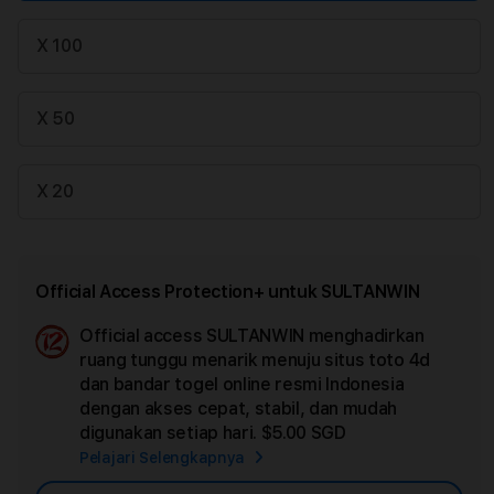
X 100
X 50
X 20
Official Access Protection+ untuk SULTANWIN
Official access SULTANWIN menghadirkan
Ad
ruang tunggu menarik menuju situs toto 4d
App
dan bandar togel online resmi Indonesia
Car
dengan akses cepat, stabil, dan mudah
digunakan setiap hari.
$5.00 SGD
Pelajari Selengkapnya