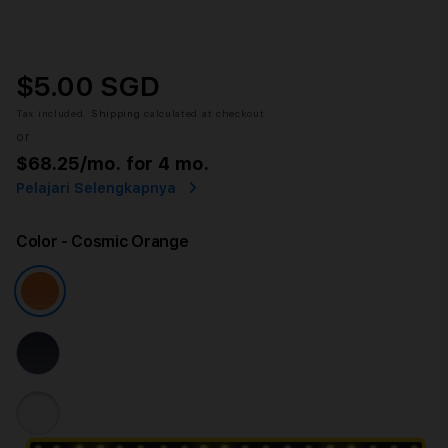
$5.00 SGD
Tax included.
Shipping
calculated at checkout.
or
$68.25
/mo. for 4 mo.
Pelajari Selengkapnya
Color
- Cosmic Orange