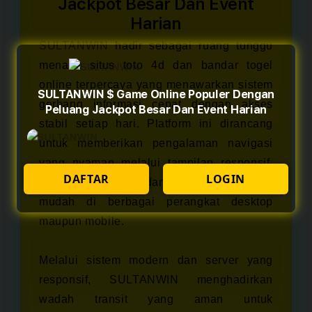
Jackpot Besar Dan Event
Harian
SULTANWIN
hadir sebagai ruang tunggu
menarik situs toto 4d dan bandar togel
online terpercaya yang menawarkan sistem
SULTANWIN $ Game Online Populer Dengan
gerbang informasi cepat dengan akses
Peluang Jackpot Besar Dan Event Harian
stabil setiap hari. Platform ini dirancang
untuk memberikan pengalaman navigasi
yang nyaman melalui tampilan responsif,
DAFTAR
LOGIN
halaman ringan, dan dukungan akses
mudah di berbagai perangkat desktop
maupun mobile.
Melalui sistem modern dan server yang
responsif, SULTANWIN menghadirkan
wadah transit yang aman untuk