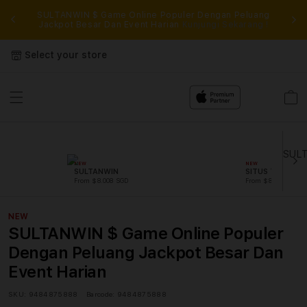
rkan
SULTANWIN $ Game Online Populer Dengan Peluang
SU
ses
Jackpot Besar Dan Event Harian
Kunjungi Sekarang !
ter
Select your store
Cart
NEW
NEW
SULTANWIN
SITUS TOTO
From $8.008 SGD
From $807.77 SGD
NEW
SULTANWIN $ Game Online Populer
Dengan Peluang Jackpot Besar Dan
Event Harian
SKU:
9484875888
Barcode:
9484875888