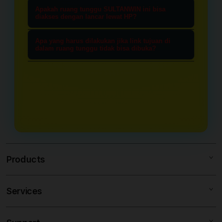
memastiakan Anda mendapatkan
Ya, tentu saja. Di dalam ruang
mengamankan informasi, memeriksa
Apakah ruang tunggu SULTANWIN ini bisa
link akses yang asli dan terbebas dari
tunggu menarik ini, semua data
diakses dengan lancar lewat HP?
pembaruan sistem, dan
risiko pemblokiran internet (nawala)
mengenai link alternatif resmi,
Sangat bisa. SULTANWIN
mendapatkan akses langsung yang
maupun situs tiruan (phishing). Ini
Apa yang harus dilakukan jika link tujuan di
kestabilan server, dan rujukan
dioptimalkan dengan sistem yang
dalam ruang tunggu tidak bisa dibuka?
aman sebelum menuju ke situs toto
adalah jalur transit paling aman
bandar togel online terpercaya
ringan dan responsif. Baik Anda
4d utama.
Jika Anda menemui kendala, Anda
untuk menuju bandar togel online
diperbarui secara berkala setiap hari
menggunakan smartphone
tidak perlu panik. Cukup muat ulang
pilihan Anda.
demi kenyamanan para pengunjung.
(Android/iOS), tablet, maupun
(refresh) halaman ruang tunggu
desktop, Anda dapat mengakses
SULTANWIN ini. Sistem kami akan
ruang tunggu ini dengan cepat tanpa
secara otomatis menyediakan opsi
hambatan atau loading yang lama.
link alternatif cadangan yang aktif
dan siap digunakan langsung.
Products
Services
SULTANWIN
TOTO 4D