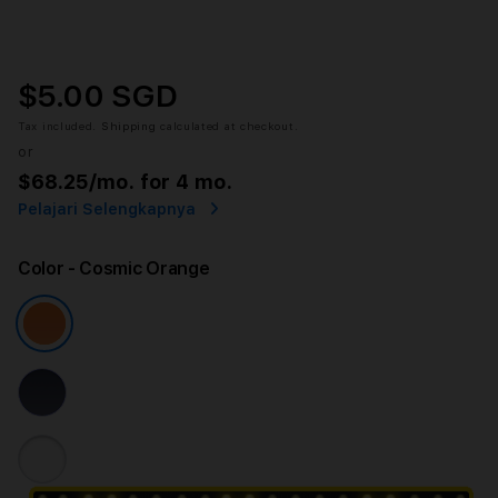
$5.00 SGD
Tax included.
Shipping
calculated at checkout.
or
$68.25
/mo. for 4 mo.
Pelajari Selengkapnya
Color
- Cosmic Orange