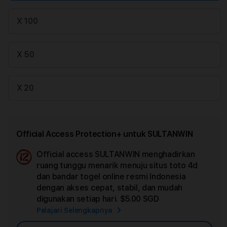
X 100
X 50
X 20
Official Access Protection+ untuk SULTANWIN
Official access SULTANWIN menghadirkan
Ad
ruang tunggu menarik menuju situs toto 4d
App
dan bandar togel online resmi Indonesia
Car
dengan akses cepat, stabil, dan mudah
digunakan setiap hari.
$5.00 SGD
Pelajari Selengkapnya