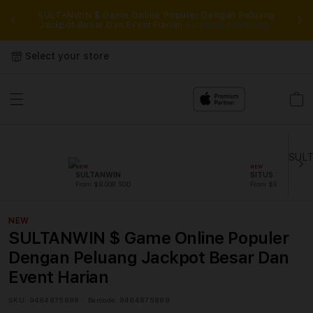
rkan
SULTANWIN $ Game Online Populer Dengan Peluang
SU
ses
Jackpot Besar Dan Event Harian
Kunjungi Sekarang !
ter
Select your store
Cart
NEW
NEW
SULTANWIN
SITUS TOTO
From $8.008 SGD
From $807.77 SGD
NEW
SULTANWIN $ Game Online Populer
Dengan Peluang Jackpot Besar Dan
Event Harian
SKU:
9484875888
Barcode:
9484875888