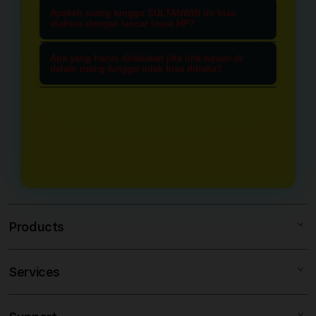
memastiakan Anda mendapatkan
Ya, tentu saja. Di dalam ruang
mengamankan informasi, memeriksa
Apakah ruang tunggu SULTANWIN ini bisa
link akses yang asli dan terbebas dari
tunggu menarik ini, semua data
diakses dengan lancar lewat HP?
pembaruan sistem, dan
risiko pemblokiran internet (nawala)
mengenai link alternatif resmi,
Sangat bisa. SULTANWIN
mendapatkan akses langsung yang
maupun situs tiruan (phishing). Ini
Apa yang harus dilakukan jika link tujuan di
kestabilan server, dan rujukan
dioptimalkan dengan sistem yang
dalam ruang tunggu tidak bisa dibuka?
aman sebelum menuju ke situs toto
adalah jalur transit paling aman
bandar togel online terpercaya
ringan dan responsif. Baik Anda
4d utama.
Jika Anda menemui kendala, Anda
untuk menuju bandar togel online
diperbarui secara berkala setiap hari
menggunakan smartphone
tidak perlu panik. Cukup muat ulang
pilihan Anda.
demi kenyamanan para pengunjung.
(Android/iOS), tablet, maupun
(refresh) halaman ruang tunggu
desktop, Anda dapat mengakses
SULTANWIN ini. Sistem kami akan
ruang tunggu ini dengan cepat tanpa
secara otomatis menyediakan opsi
hambatan atau loading yang lama.
link alternatif cadangan yang aktif
dan siap digunakan langsung.
Products
Services
SULTANWIN
TOTO 4D