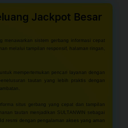
luang Jackpot Besar
ang menawarkan sistem gerbang informasi cepat
an melalui tampilan responsif, halaman ringan,
 untuk mempertemukan pencari layanan dengan
nelusuran tautan yang lebih praktis dengan
hambatan.
forma situs gerbang yang cepat dan tampilan
amanan tautan menjadikan SULTANWIN sebagai
oto 4d resmi dengan pengalaman akses yang aman