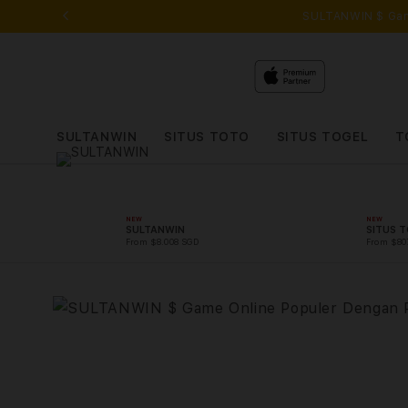
SULTANWIN $ Game
SULTANWIN
SITUS TOTO
SITUS TOGEL
T
NEW
NEW
SULTANWIN
SITUS 
From $8.008 SGD
From $80
Skip to
product
information