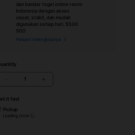
Care
dan bandar togel online resmi
Indonesia dengan akses
cepat, stabil, dan mudah
digunakan setiap hari.
$5.00
SGD
Pelajari Selengkapnya
uantity
Decrease
Increase
quantity
quantity
for
for
et it fast
SULTANWIN
SULTANWIN
$
$
Pickup
Game
Game
Loading store
Online
Online
Populer
Populer
Dengan
Dengan