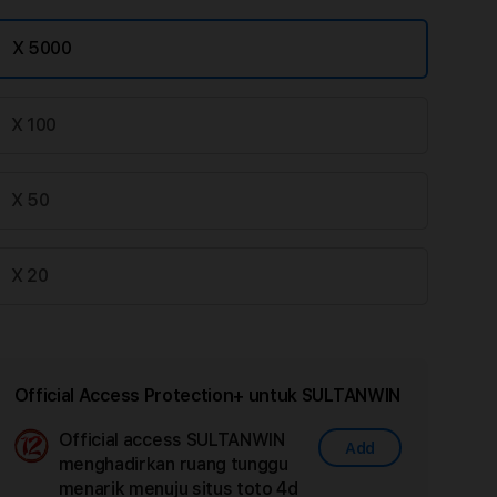
X 5000
X 100
X 50
X 20
Official Access Protection+ untuk SULTANWIN
Official access SULTANWIN
Add
Add
menghadirkan ruang tunggu
Apple
menarik menuju situs toto 4d