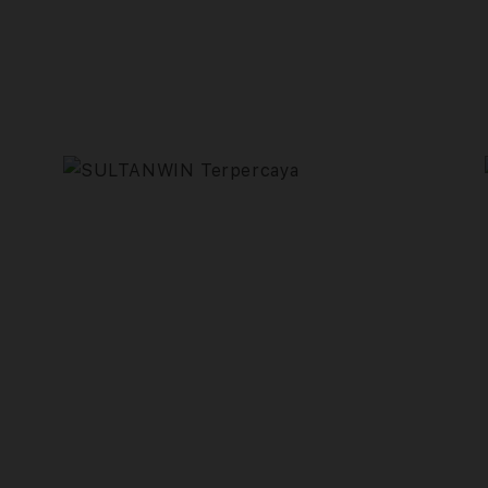
Open
media
2
in
modal