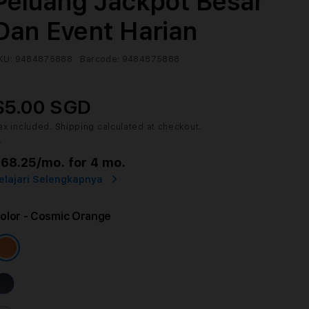
Peluang Jackpot Besar
Dan Event Harian
KU:
9484875888
Barcode:
9484875888
$5.00 SGD
ax included.
Shipping
calculated at checkout.
r
68.25
/mo. for 4 mo.
elajari Selengkapnya
olor
- Cosmic Orange