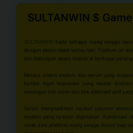
in
modal
SULTANWIN $ Game O
SULTANWIN
hadir sebagai ruang tunggu menar
dengan akses stabil setiap hari. Platform ini
dan dukungan akses mudah di berbagai perang
Melalui sistem modern dan server yang resp
bandar togel terpopuler yang mudah diakse
dukungan link resmi dan link alternatif aktif 
Selain menghadirkan rujukan pasaran terper
modern yang nyaman digunakan. Kombinasi a
salah satu platform ruang tunggu favorit bagi