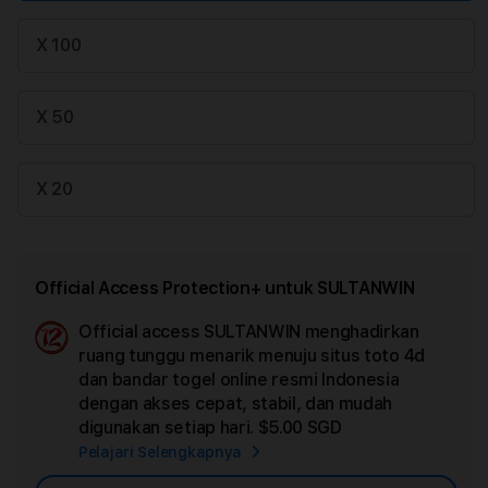
X 100
X 50
X 20
Official Access Protection+ untuk SULTANWIN
Official access SULTANWIN menghadirkan
Ad
ruang tunggu menarik menuju situs toto 4d
App
dan bandar togel online resmi Indonesia
Car
dengan akses cepat, stabil, dan mudah
digunakan setiap hari.
$5.00 SGD
Pelajari Selengkapnya