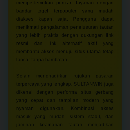
mempertemukan pencari layanan dengan
bandar togel terpopuler yang mudah
diakses kapan saja. Pengguna dapat
menikmati pengalaman penelusuran tautan
yang lebih praktis dengan dukungan link
resmi dan link alternatif aktif yang
membantu akses menuju situs utama tetap
lancar tanpa hambatan.
Selain menghadirkan rujukan pasaran
terpercaya yang lengkap, SULTANWIN juga
dikenal dengan performa situs gerbang
yang cepat dan tampilan modern yang
nyaman digunakan. Kombinasi akses
masuk yang mudah, sistem stabil, dan
jaminan keamanan tautan menjadikan