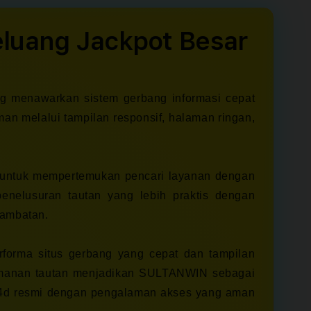
luang Jackpot Besar
ang menawarkan sistem gerbang informasi cepat
an melalui tampilan responsif, halaman ringan,
 untuk mempertemukan pencari layanan dengan
nelusuran tautan yang lebih praktis dengan
hambatan.
forma situs gerbang yang cepat dan tampilan
amanan tautan menjadikan SULTANWIN sebagai
oto 4d resmi dengan pengalaman akses yang aman