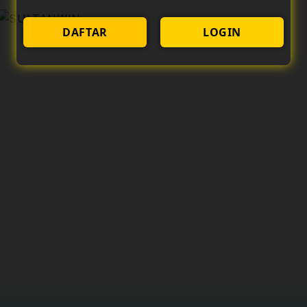
Open
media
DAFTAR
LOGIN
7
in
modal
Open
media
9