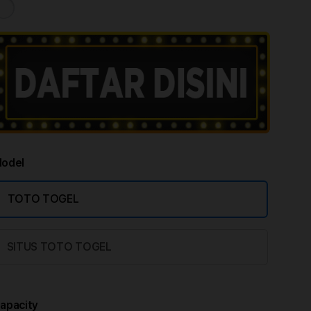
odel
TOTO TOGEL
SITUS TOTO TOGEL
apacity