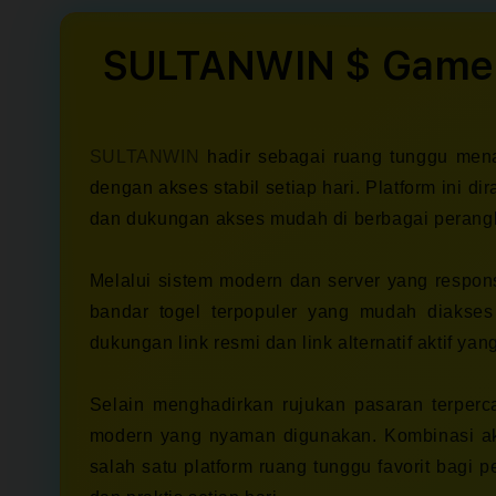
in
modal
SULTANWIN $ Game O
SULTANWIN
hadir sebagai ruang tunggu menar
dengan akses stabil setiap hari. Platform ini
dan dukungan akses mudah di berbagai perang
Melalui sistem modern dan server yang resp
bandar togel terpopuler yang mudah diakse
dukungan link resmi dan link alternatif aktif 
Selain menghadirkan rujukan pasaran terper
modern yang nyaman digunakan. Kombinasi a
salah satu platform ruang tunggu favorit bagi