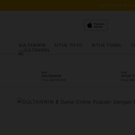
SULTANWIN $ Game
SULTANWIN
SITUS TOTO
SITUS TOGEL
T
NEW
NEW
SULTANWIN
SITUS 
From $8.008 SGD
From $80
Skip to
product
information