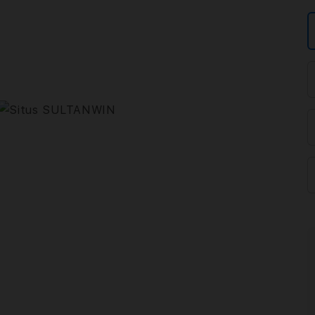
Open
media
3
in
modal