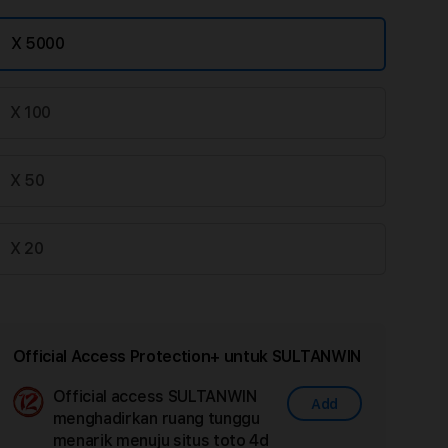
X 5000
X 100
X 50
X 20
Official Access Protection+ untuk SULTANWIN
Official access SULTANWIN
Add
Add
menghadirkan ruang tunggu
Apple
menarik menuju situs toto 4d