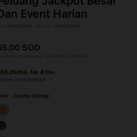
Peluang Jackpot Besar
Dan Event Harian
KU:
9484875888
Barcode:
9484875888
$5.00 SGD
ax included.
Shipping
calculated at checkout.
r
68.25
/mo. for 4 mo.
elajari Selengkapnya
olor
- Cosmic Orange