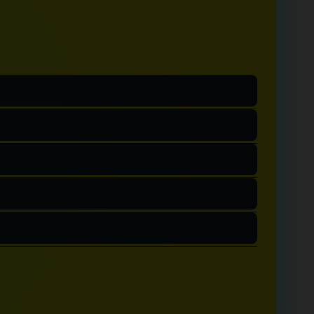
g secara menarik untuk menyambut para
 mendapatkan akses langsung yang aman
n link akses yang asli dan terbebas dari
aling aman untuk menuju bandar togel online
estabilan server, dan rujukan bandar togel
gunakan smartphone (Android/iOS), tablet,
ading yang lama.
g tunggu SULTANWIN ini. Sistem kami akan
ng.