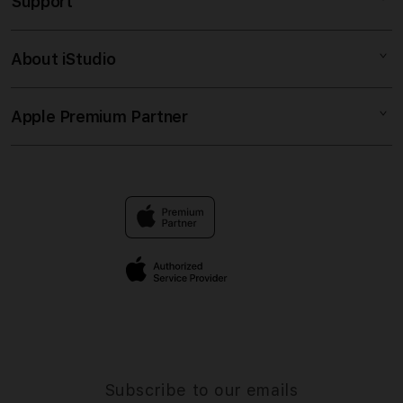
Support
AppleCare+
SITUS TOTO
Corporate
SITUS TOGEL
About iStudio
My Account
TOTO TOGEL
TOGEL ONLINE
Collection & Delivery
Elush Service Provider
TOTO TOGEL ONLINE
Apple Premium Partner
About Us
Returns & Exchanges
Financing Options
SITUS TOGEL ONLINE
Find an iStudio near you
Contact Us
Trade-in
BANDAR TOGEL ONLINE
Why Shop at iStudio
FAQ
Traveller’s Reservation
Elush Corporate Website
Privacy Policy
Site Terms of Use
Subscribe to our emails