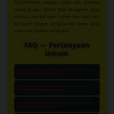
SULTANWIN sebagai salah satu platform
ruang tunggu favorit bagi pengguna yang
mencari bandar togel online dan situs toto
4d resmi dengan pengalaman akses yang
aman dan praktis setiap hari.
FAQ — Pertanyaan
Umum
Apa yang dimaksud dengan SULTANWIN sebagai
Ruang Tunggu Menarik?
SULTANWIN adalah sebuah platform
Mengapa saya harus melewati ruang tunggu
perantara atau halaman gerbang
SULTANWIN terlebih dahulu?
resmi yang dirancang secara
Ruang tunggu SULTANWIN berfungsi
Apakah informasi pasaran dan situs toto 4d di
menarik untuk menyambut para
sebagai filter keamanan untuk
sini selalu diperbarui?
pengguna. Di sini, Anda bisa