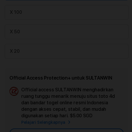
X 100
X 50
X 20
Official Access Protection+ untuk SULTANWIN
Official access SULTANWIN menghadirkan
Ad
ruang tunggu menarik menuju situs toto 4d
App
dan bandar togel online resmi Indonesia
Car
dengan akses cepat, stabil, dan mudah
digunakan setiap hari.
$5.00 SGD
Pelajari Selengkapnya