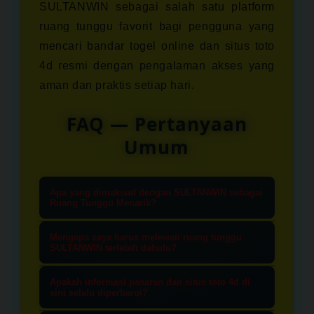
SULTANWIN sebagai salah satu platform
ruang tunggu favorit bagi pengguna yang
mencari bandar togel online dan situs toto
4d resmi dengan pengalaman akses yang
aman dan praktis setiap hari.
FAQ — Pertanyaan
Umum
Apa yang dimaksud dengan SULTANWIN sebagai
Ruang Tunggu Menarik?
SULTANWIN adalah sebuah platform
Mengapa saya harus melewati ruang tunggu
perantara atau halaman gerbang
SULTANWIN terlebih dahulu?
resmi yang dirancang secara
Ruang tunggu SULTANWIN berfungsi
Apakah informasi pasaran dan situs toto 4d di
menarik untuk menyambut para
sebagai filter keamanan untuk
sini selalu diperbarui?
pengguna. Di sini, Anda bisa