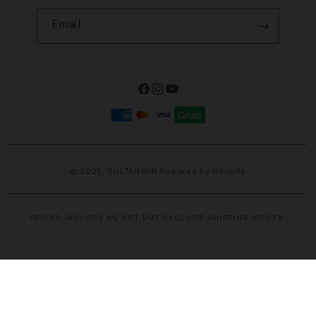
Email
Facebook
Instagram
YouTube
Payment
methods
© 2025,
SULTANWIN
Powered by Shopify
PRICES INCLUDE 9% GST BUT EXCLUDE SHIPPING COSTS.
S
i
n
g
l