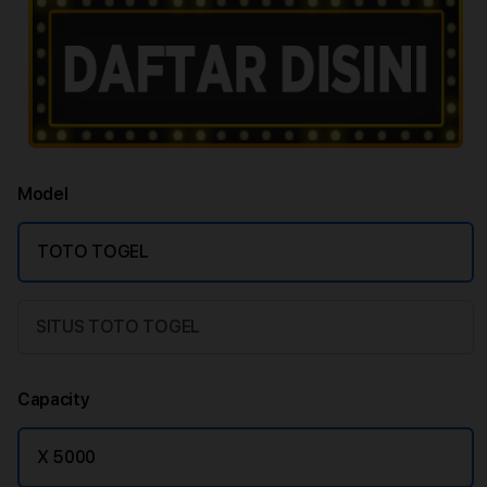
Model
TOTO TOGEL
SITUS TOTO TOGEL
Capacity
X 5000