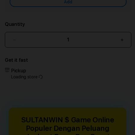
Add
Quantity
Decrease
Incr
quantity
quant
for
for
Get it fast
SULTANWIN
SUL
$
$
Pickup
Game
Gam
Loading store
Online
Onlin
Populer
Popu
Dengan
Deng
Peluang
Pelu
Jackpot
Jack
Besar
Besa
Dan
Dan
SULTANWIN $ Game Online
Event
Even
Populer Dengan Peluang
Harian
Hari