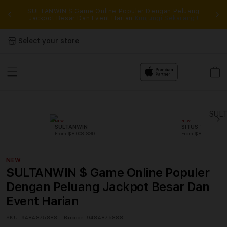
rkan
SULTANWIN $ Game Online Populer Dengan Peluang
SU
ses
Jackpot Besar Dan Event Harian
Kunjungi Sekarang !
ter
Select your store
Cart
NEW
NEW
SULTANWIN
SITUS TOTO
From $8.008 SGD
From $807.77 SGD
NEW
SULTANWIN $ Game Online Populer
Dengan Peluang Jackpot Besar Dan
Event Harian
SKU:
9484875888
Barcode:
9484875888